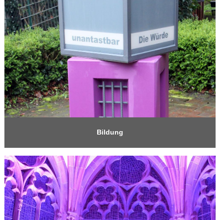
Bildung