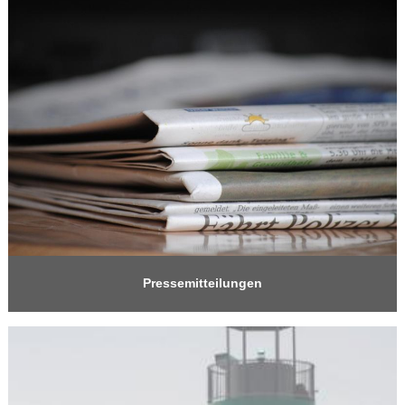
Pressemitteilungen