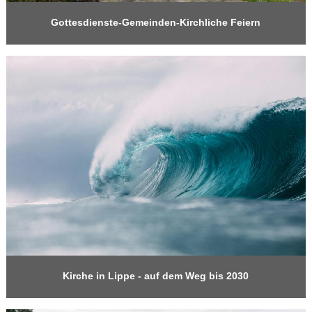
Gottesdienste-Gemeinden-Kirchliche Feiern
Kirche in Lippe - auf dem Weg bis 2030