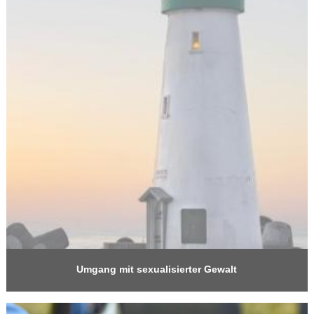
Umgang mit sexualisierter Gewalt