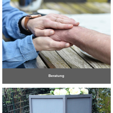
Beratung