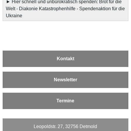
►
Hier schnell und unbürokratisch spenden: Brot für die
Welt - Diakonie Katastrophenhilfe - Spendenaktion für die
Ukraine
Kontakt
Newsletter
Termine
Leopoldstr. 27, 32756 Detmold