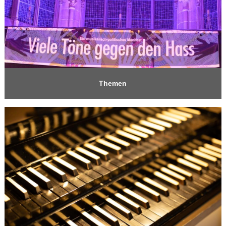
Themen