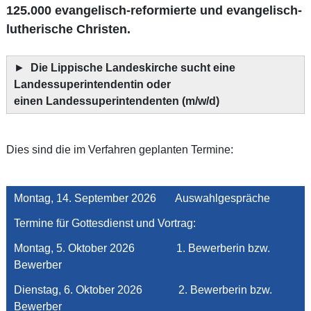
125.000 evangelisch-reformierte und evangelisch-
lutherische Christen.
►
Die Lippische Landeskirche sucht eine
Landessuperintendentin oder
einen Landessuperintendenten (m/w/d)
Dies sind die im Verfahren geplanten Termine:
Montag, 14. September 2026 Auswahlgespräche
Termine für Gottesdienst und Vortrag:
Montag, 5. Oktober 2026 1. Bewerberin bzw.
Bewerber
Dienstag, 6. Oktober 2026 2. Bewerberin bzw.
Bewerber