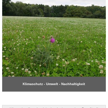
Klimaschutz - Umwelt - Nachhaltigkeit