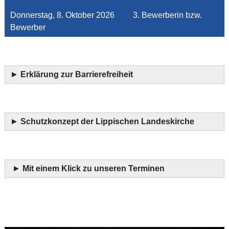
Donnerstag, 8. Oktober 2026 3. Bewerberin bzw.
Bewerber
►
Erklärung zur Barrierefreiheit
►
Schutzkonzept der Lippischen Landeskirche
►
Mit einem Klick zu unseren Terminen