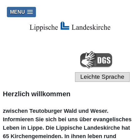
MENU
Leichte Sprache
Herzlich willkommen
zwischen Teutoburger Wald und Weser.
Informieren Sie sich bei uns über evangelisches
Leben in Lippe. Die Lippische Landeskirche hat
65 Kirchengemeinden. In ihnen leben rund