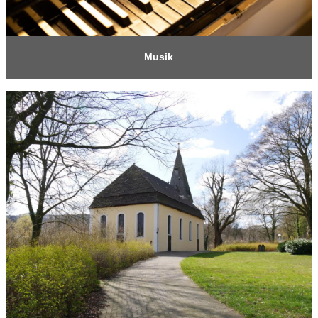
Musik