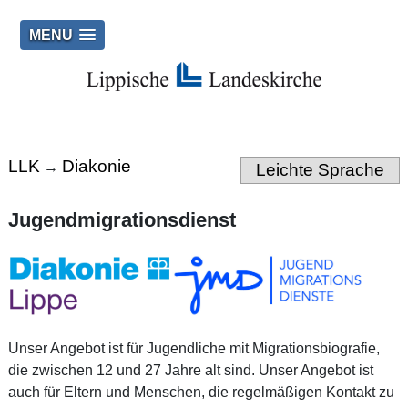
MENU
LLK
Diakonie
→
Leichte Sprache
Jugendmigrationsdienst
Unser Angebot ist für Jugendliche mit Migrationsbiografie,
die zwischen 12 und 27 Jahre alt sind. Unser Angebot ist
auch für Eltern und Menschen, die regelmäßigen Kontakt zu