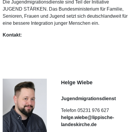
Die Jugendmigrationsdienste sind Teil der Initiative
JUGEND STÄRKEN. Das Bundesministerium für Familie,
Senioren, Frauen und Jugend setzt sich deutschlandweit für
eine bessere Integration junger Menschen ein.
Kontakt:
Helge Wiebe
Jugendmigrationsdienst
Telefon 05231 976 627
helge.wiebe@lippische-
landeskirche.de