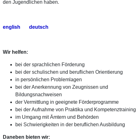
den Jugendlichen haben.
english
deutsch
Wir helfen:
bei der sprachlichen Förderung
bei der schulischen und beruflichen Orientierung
in persönlichen Problemlagen
bei der Anerkennung von Zeugnissen und
Bildungsnachweisen
der Vermittlung in geeignete Förderprogramme
bei der Aufnahme von Praktika und Kompetenztraining
im Umgang mit Ämtern und Behörden
bei Schwierigkeiten in der beruflichen Ausbildung
Daneben bieten wir: