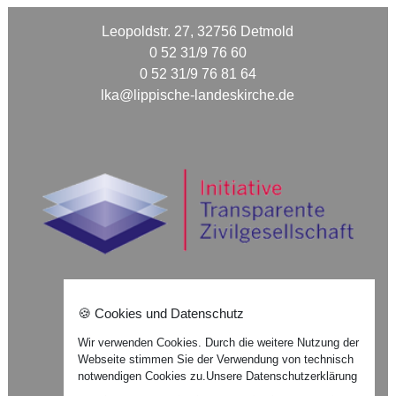
Leopoldstr. 27, 32756 Detmold
0 52 31/9 76 60
0 52 31/9 76 81 64
lka@lippische-landeskirche.de
🍪 Cookies und Datenschutz
Nach oben ⇪
Wir verwenden Cookies. Durch die weitere Nutzung der
Webseite stimmen Sie der Verwendung von technisch
Impressum
notwendigen Cookies zu.
Unsere Datenschutzerklärung