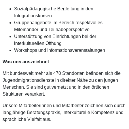
Sozialpädagogische Begleitung in den
Integrationskursen
Gruppenangebote im Bereich respektvolles
Miteinander und Teilhabeperspektive
Unterstützung von Einrichtungen bei der
interkulturellen Öffnung
Workshops und Informationsveranstaltungen
Was uns auszeichnet:
Mit bundesweit mehr als 470 Standorten befinden sich die
Jugendmigrationsdienste in direkter Nähe zu den jungen
Menschen. Sie sind gut vernetzt und in den örtlichen
Strukturen verankert.
Unsere Mitarbeiterinnen und Mitarbeiter zeichnen sich durch
langjährige Beratungspraxis, interkulturelle Kompetenz und
sprachliche Vielfalt aus.