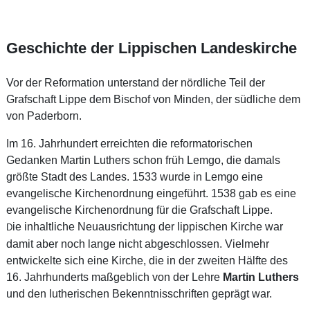
Geschichte der Lippischen Landeskirche
Vor der Reformation unterstand der nördliche Teil der
Grafschaft Lippe dem Bischof von Minden, der südliche dem
von Paderborn.
Im 16. Jahrhundert erreichten die reformatorischen
Gedanken Martin Luthers schon früh Lemgo, die damals
größte Stadt des Landes. 1533 wurde in Lemgo eine
evangelische Kirchenordnung eingeführt. 1538 gab es eine
evangelische Kirchenordnung für die Grafschaft Lippe.
ie inhaltliche Neuausrichtung der lippischen Kirche war
D
damit aber noch lange nicht abgeschlossen. Vielmehr
entwickelte sich eine Kirche, die in der zweiten Hälfte des
16. Jahrhunderts maßgeblich von der Lehre
Martin Luthers
und den lutherischen Bekenntnisschriften geprägt war.