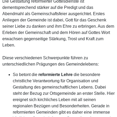
Die Gestaltung reformierter Gottesdienste ist
dementsprechend stärker auf die Predigt und das
Abendmahl als Gemeinschaftsfeier ausgerichtet. Erstes
Anliegen der Gemeinde ist dabei, Gott für das Geschenk
seiner Liebe zu danken und ihm Ehre zu erbringen. Aus dem
Erleben der Gemeinschaft und dem Hören auf Gottes Wort
erwachsen gegenseitige Stärkung, Trost und Kraft zum
Leben.
D
iese verschiedenen Schwerpunkte führen zu
unterschiedlichen Prägungen des Gemeindelebens:
So betont die
reformierte Lehre
die besondere
christliche Verantwortung für Organisation und
Gestaltung des gemeinschaftlichen Lebens. Dabei
steht der Bezug zur Ortsgemeinde an erster Stelle. Hier
ereignet sich kirchliches Leben mit all seinen
regionalen Bezügen und Besonderheiten. Gerade in
reformierten Gemeinden gibt es daher eine immense