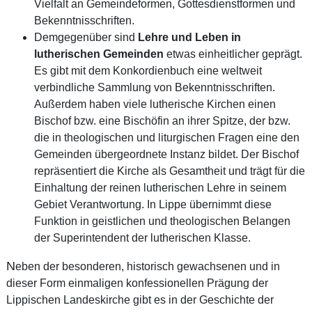
Vielfalt an Gemeindeformen, Gottesdienstformen und
Bekenntnisschriften.
Demgegenüber sind
Lehre und Leben in
lutherischen Gemeinden
etwas einheitlicher geprägt.
Es gibt mit dem Konkordienbuch eine weltweit
verbindliche Sammlung von Bekenntnisschriften.
Außerdem haben viele lutherische Kirchen einen
Bischof bzw. eine Bischöfin an ihrer Spitze, der bzw.
die in theologischen und liturgischen Fragen eine den
Gemeinden übergeordnete Instanz bildet. Der Bischof
repräsentiert die Kirche als Gesamtheit und trägt für die
Einhaltung der reinen lutherischen Lehre in seinem
Gebiet Verantwortung. In Lippe übernimmt diese
Funktion in geistlichen und theologischen Belangen
der Superintendent der lutherischen Klasse.
N
eben der besonderen, historisch gewachsenen und in
dieser Form einmaligen konfessionellen Prägung der
Lippischen Landeskirche gibt es in der Geschichte der