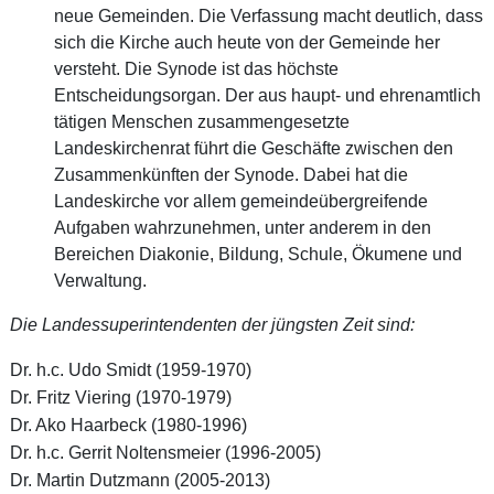
neue Gemeinden. Die Verfassung macht deutlich, dass
sich die Kirche auch heute von der Gemeinde her
versteht. Die Synode ist das höchste
Entscheidungsorgan. Der aus haupt- und ehrenamtlich
tätigen Menschen zusammengesetzte
Landeskirchenrat führt die Geschäfte zwischen den
Zusammenkünften der Synode. Dabei hat die
Landeskirche vor allem gemeindeübergreifende
Aufgaben wahrzunehmen, unter anderem in den
Bereichen Diakonie, Bildung, Schule, Ökumene und
Verwaltung.
Die Landessuperintendenten der jüngsten Zeit sind:
Dr. h.c. Udo Smidt (1959-1970)
Dr. Fritz Viering (1970-1979)
Dr. Ako Haarbeck (1980-1996)
Dr. h.c. Gerrit Noltensmeier (1996-2005)
Dr. Martin Dutzmann (2005-2013)