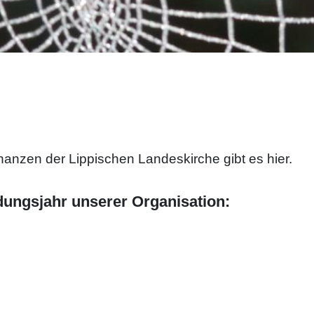
nanzen der Lippischen Landeskirche gibt es hier.
dungsjahr unserer Organisation: