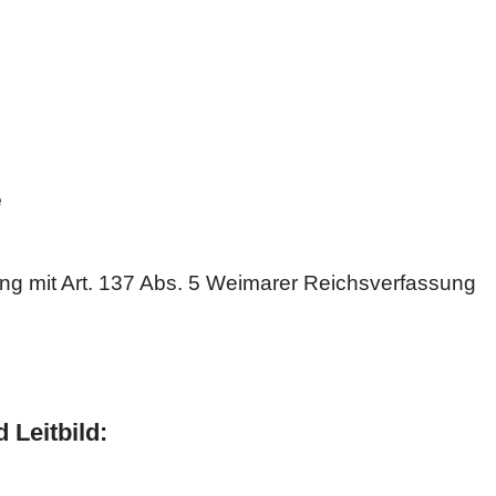
e
ng mit Art. 137 Abs. 5 Weimarer Reichsverfassung
 Leitbild: