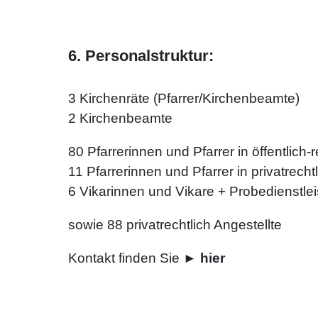
6. Personalstruktur:
3 Kirchenräte (Pfarrer/Kirchenbeamte)
2 Kirchenbeamte
80 Pfarrerinnen und Pfarrer in öffentlich
11 Pfarrerinnen und Pfarrer in privatrech
6 Vikarinnen und Vikare + Probedienstle
sowie 88 privatrechtlich Angestellte
Kontakt finden Sie
►
hier