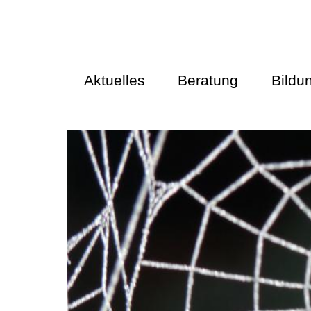
Aktuelles
Beratung
Bildu