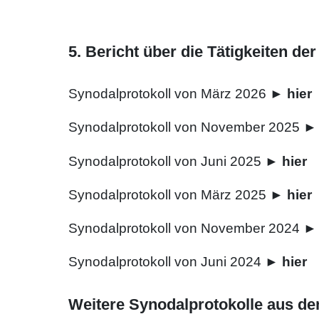
5. Bericht über die Tätigkeiten de
Synodalprotokoll von März 2026 ►
hier
Synodalprotokoll von November 2025 
Synodalprotokoll von Juni 2025 ►
hier
Synodalprotokoll von März 2025 ►
hier
Synodalprotokoll von November 2024 
Synodalprotokoll von Juni 2024 ►
hier
Weitere Synodalprotokolle aus de