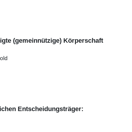
igte (gemeinnützige) Körperschaft
old
ichen Entscheidungsträger: