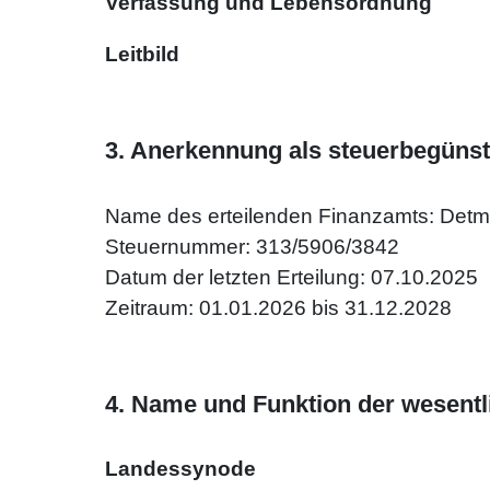
Verfassung und Lebensordnung
Leitbild
3. Anerkennung als steuerbegünst
Name des erteilenden Finanzamts: Detm
Steuernummer: 313/5906/3842
Datum der letzten Erteilung: 07.10.2025
Zeitraum: 01.01.2026 bis 31.12.2028
4. Name und Funktion der wesentl
Landessynode