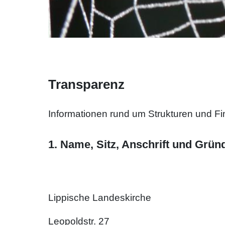
Transparenz
Informationen rund um Strukturen und Fi
1. Name, Sitz, Anschrift und Grün
Lippische Landeskirche
Leopoldstr. 27