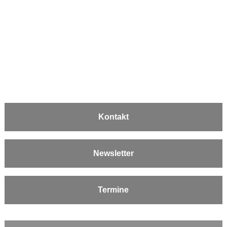
Kontakt
Newsletter
Termine