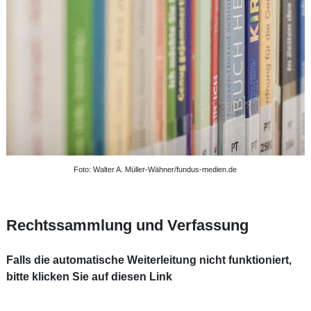
Foto: Walter A. Müller-Wähner/fundus-medien.de
Rechtssammlung und Verfassung
Falls die automatische Weiterleitung nicht funktioniert,
bitte klicken Sie auf diesen Link