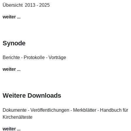
Übersicht 2013 - 2025
weiter ...
Synode
Berichte - Protokolle - Vorträge
weiter ...
Weitere Downloads
Dokumente - Veröffentlichungen - Merkblätter - Handbuch für
Kirchenälteste
weiter ...