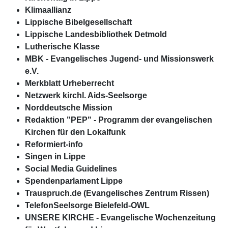
Klimaallianz
Lippische Bibelgesellschaft
Lippische Landesbibliothek Detmold
Lutherische Klasse
MBK - Evangelisches Jugend- und Missionswerk
e.V.
Merkblatt Urheberrecht
Netzwerk kirchl. Aids-Seelsorge
Norddeutsche Mission
Redaktion "PEP" - Programm der evangelischen
Kirchen für den Lokalfunk
Reformiert-info
Singen in Lippe
Social Media Guidelines
Spendenparlament Lippe
Trauspruch.de (Evangelisches Zentrum Rissen)
TelefonSeelsorge Bielefeld-OWL
UNSERE KIRCHE - Evangelische Wochenzeitung