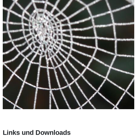
Links und Downloads