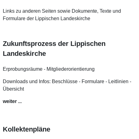
Links zu anderen Seiten sowie Dokumente, Texte und
Formulare der Lippischen Landeskirche
Zukunftsprozess der Lippischen
Landeskirche
Erprobungsräume - Mitgliederorientierung
Downloads und Infos: Beschlüsse - Formulare - Leitlinien -
Übersicht
weiter ...
Kollektenpläne