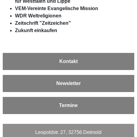
für Westfalen und Lippe
VEM-Vereinte Evangelische Mission
WDR Weltreligionen
Zeitschrift "Zeitzeichen"
Zukunft einkaufen
Kontakt
Newsletter
Termine
Leopoldstr. 27, 32756 Detmold