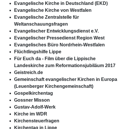
Evangelische Kirche in Deutschland (EKD)
Evangelische Kirche von Westfalen
Evangelische Zentralstelle für
Weltanschauungsfragen
Evangelischer Entwicklungsdienst e.V.
Evangelischer Pressedienst Region West
Evangelisches Büro Nordrhein-Westfalen
Flüchtlingshilfe Lippe
Für Euch da - Film über die Lippische
Landeskirche zum Reformationsjubiläum 2017
Geistreich.de
Gemeinschaft evangelischer Kirchen in Europa
(Leuenberger Kirchengemeinschaft)
Gospelkirchentag
Gossner Misson
Gustav-Adolf-Werk
Kirche im WDR
Kirchensteuerfragen
Kirchentag in Lippe