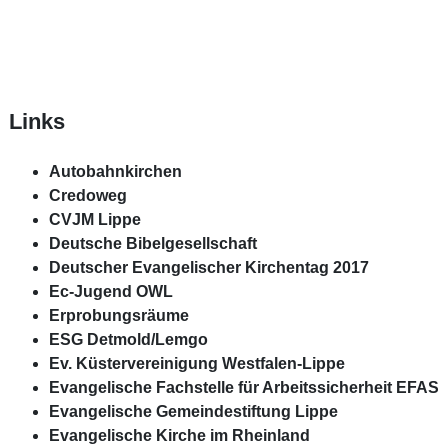
Links
Autobahnkirchen
Credoweg
CVJM Lippe
Deutsche Bibelgesellschaft
Deutscher Evangelischer Kirchentag 2017
Ec-Jugend OWL
Erprobungsräume
ESG Detmold/Lemgo
Ev. Küstervereinigung Westfalen-Lippe
Evangelische Fachstelle für Arbeitssicherheit EFAS
Evangelische Gemeindestiftung Lippe
Evangelische Kirche im Rheinland