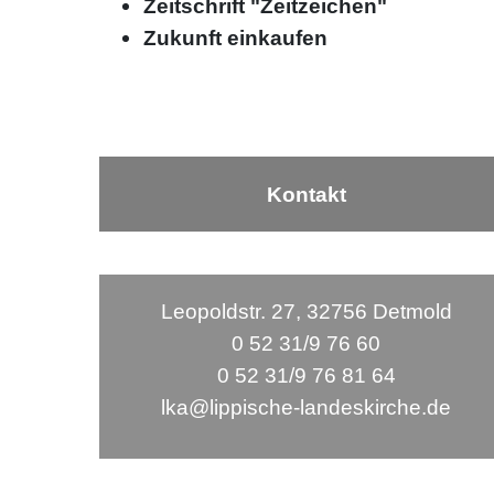
Zeitschrift "Zeitzeichen"
Zukunft einkaufen
Kontakt
Leopoldstr. 27, 32756 Detmold
0 52 31/9 76 60
0 52 31/9 76 81 64
lka@lippische-landeskirche.de