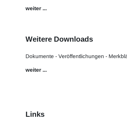
weiter ...
Weitere Downloads
Dokumente - Veröffentlichungen - Merkblä
weiter ...
Links