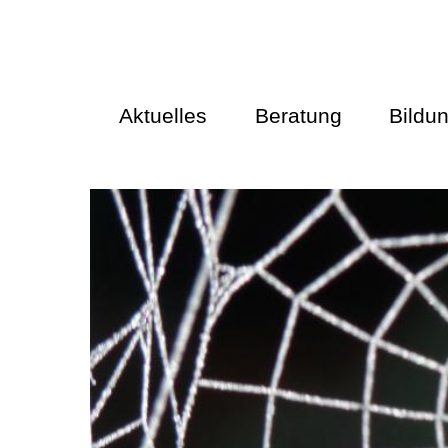
Aktuelles
Beratung
Bildu