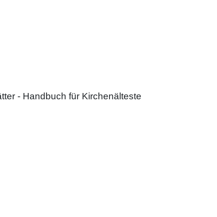
tter - Handbuch für Kirchenälteste