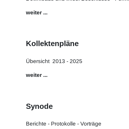
weiter ...
Kollektenpläne
Übersicht 2013 - 2025
weiter ...
Synode
Berichte - Protokolle - Vorträge