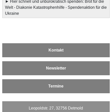
►
Hier schnell und unbürokratisch spenden: Brot für die
Welt - Diakonie Katastrophenhilfe - Spendenaktion für die
Ukraine
Kontakt
Newsletter
Termine
Leopoldstr. 27, 32756 Detmold