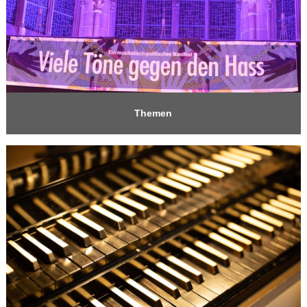
Themen