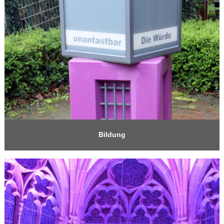
Bildung