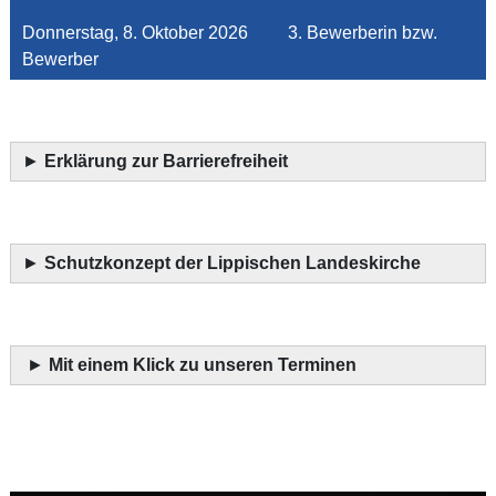
Donnerstag, 8. Oktober 2026 3. Bewerberin bzw.
Bewerber
►
Erklärung zur Barrierefreiheit
►
Schutzkonzept der Lippischen Landeskirche
►
Mit einem Klick zu unseren Terminen