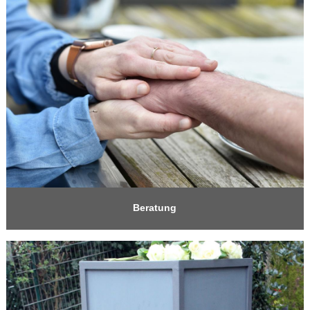
Beratung