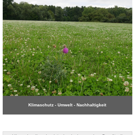
Klimaschutz - Umwelt - Nachhaltigkeit