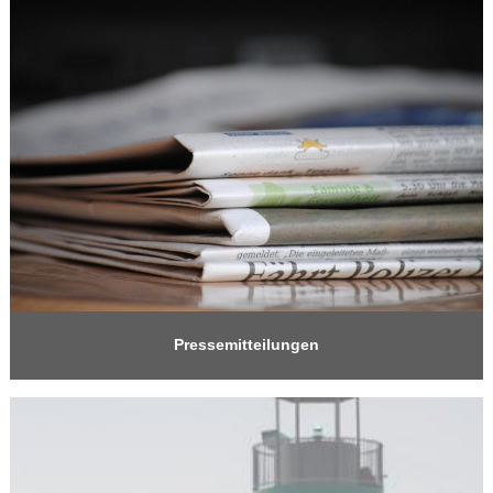
Pressemitteilungen