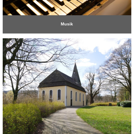
Musik