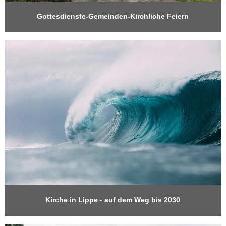
Gottesdienste-Gemeinden-Kirchliche Feiern
Kirche in Lippe - auf dem Weg bis 2030