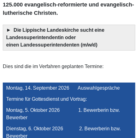
125.000 evangelisch-reformierte und evangelisch-
lutherische Christen.
►
Die Lippische Landeskirche sucht eine
Landessuperintendentin oder
einen Landessuperintendenten (m/w/d)
Dies sind die im Verfahren geplanten Termine:
Montag, 14. September 2026 Auswahlgespräche
Termine für Gottesdienst und Vortrag:
Montag, 5. Oktober 2026 1. Bewerberin bzw.
Bewerber
Dienstag, 6. Oktober 2026 2. Bewerberin bzw.
Bewerber