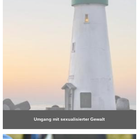
Umgang mit sexualisierter Gewalt