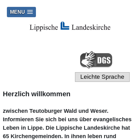
MENU
Leichte Sprache
Herzlich willkommen
zwischen Teutoburger Wald und Weser.
Informieren Sie sich bei uns über evangelisches
Leben in Lippe. Die Lippische Landeskirche hat
65 Kirchengemeinden. In ihnen leben rund