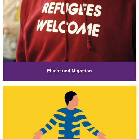
Flucht und Migration