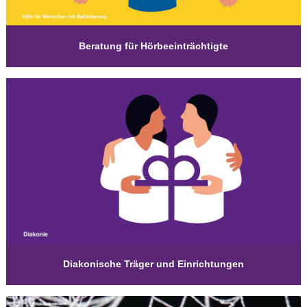
Beratung für Hörbeeinträchtigte
Diakonische Träger und Einrichtungen