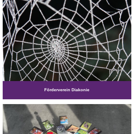
Förderverein Diakonie