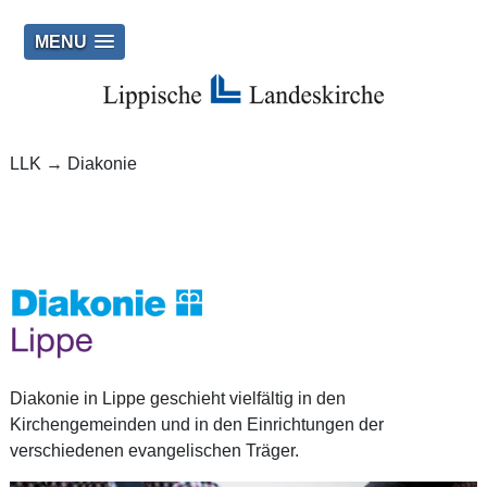
MENU
LLK
→
Diakonie
Diakonie in Lippe geschieht vielfältig in den
Kirchengemeinden und in den Einrichtungen der
verschiedenen evangelischen Träger.