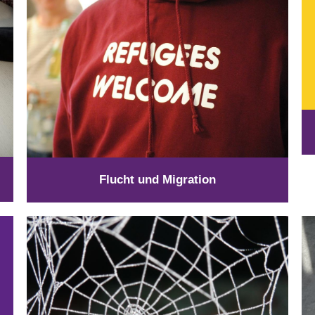
Flucht und Migration