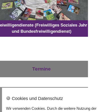
eiwilligendienste (Freiwilliges Soziales Jahr
und Bundesfreiwilligendienst)
Termine
Nach oben ⇪
🍪 Cookies und Datenschutz
Wir verwenden Cookies. Durch die weitere Nutzung der
Impressum