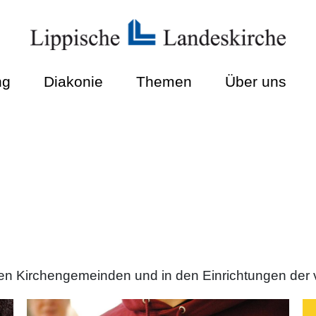
ng
Diakonie
Themen
Über uns
in den Kirchengemeinden und in den Einrichtungen de