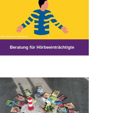
Beratung für Hörbeeinträchtigte