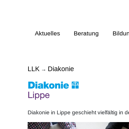
Aktuelles
Beratung
Bildu
LLK
Diakonie
→
Diakonie in Lippe geschieht vielfältig 