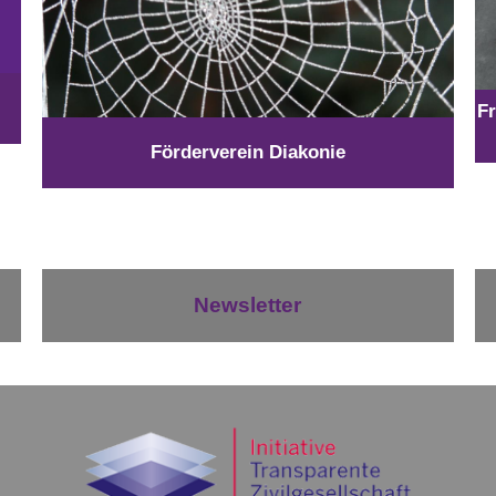
Fr
Förderverein Diakonie
Newsletter