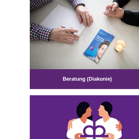
Beratung (Diakonie)