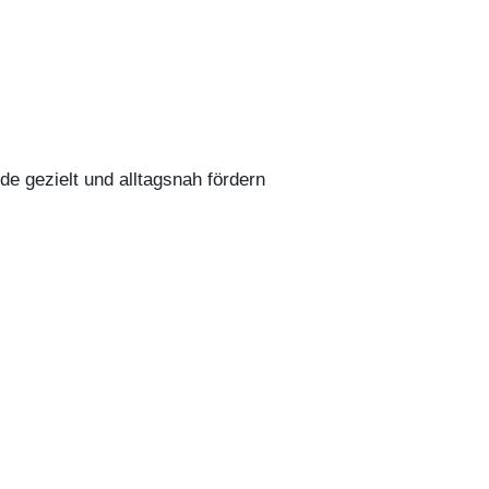
e gezielt und alltagsnah fördern