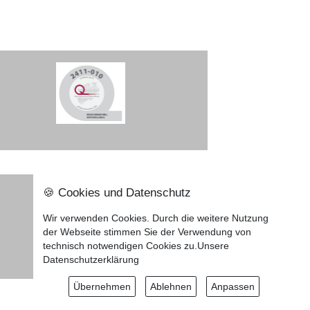
🍪 Cookies und Datenschutz
Nach oben ⇪
Wir verwenden Cookies. Durch die weitere Nutzung
Impressum
der Webseite stimmen Sie der Verwendung von
technisch notwendigen Cookies zu.
Unsere
Datenschutzerklärung
Datenschutzerklärung
Übernehmen
Ablehnen
Anpassen