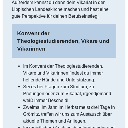
Außerdem kannst du dann dein Vikariat in der
Lippischen Landeskirche machen und hast eine
gute Perspektive für deinen Berufseinstieg.
Konvent der
Theologiestudierenden, Vikare und
Vikarinnen
Im Konvent der Theologiestudierenden,
Vikare und Vikarinnen findest du immer
helfende Hände und Unterstützung.
Sei es bei Fragen zum Studium, zu
Prüfungen oder zum Vikariat, irgendjemand
weiß immer Bescheid!
Zweimal im Jahr, im Herbst meist drei Tage in
Grömitz, treffen wir uns zum Austausch über
aktuelle Themen und Anliegen.
Im (geistlichen) Austausch untereinander und