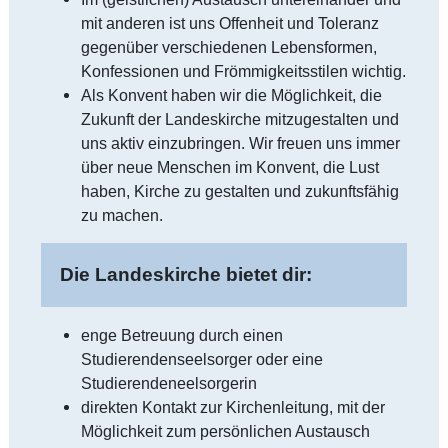
mit anderen ist uns Offenheit und Toleranz
gegenüber verschiedenen Lebensformen,
Konfessionen und Frömmigkeitsstilen wichtig.
Als Konvent haben wir die Möglichkeit, die
Zukunft der Landeskirche mitzugestalten und
uns aktiv einzubringen. Wir freuen uns immer
über neue Menschen im Konvent, die Lust
haben, Kirche zu gestalten und zukunftsfähig
zu machen.
Die Landeskirche bietet dir:
enge Betreuung durch einen
Studierendenseelsorger oder eine
Studierendeneelsorgerin
direkten Kontakt zur Kirchenleitung, mit der
Möglichkeit zum persönlichen Austausch