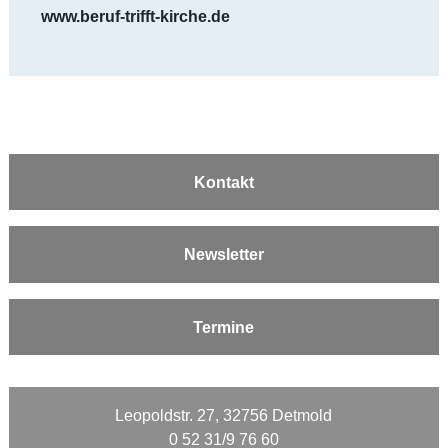
www.beruf-trifft-kirche.de
Kontakt
Newsletter
Termine
Leopoldstr. 27, 32756 Detmold
0 52 31/9 76 60