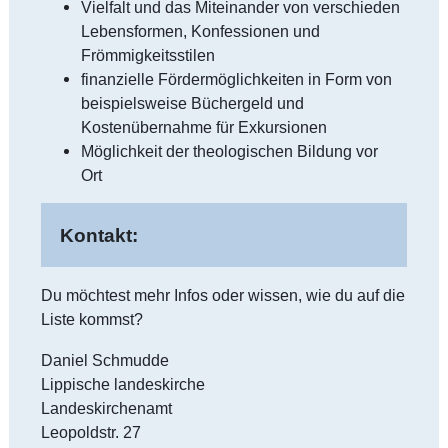
Vielfalt und das Miteinander von verschieden
Lebensformen, Konfessionen und
Frömmigkeitsstilen
finanzielle Fördermöglichkeiten in Form von
beispielsweise Büchergeld und
Kostenübernahme für Exkursionen
Möglichkeit der theologischen Bildung vor
Ort
Kontakt:
Du möchtest mehr Infos oder wissen, wie du auf die
Liste kommst?
Daniel Schmudde
Lippische landeskirche
Landeskirchenamt
Leopoldstr. 27