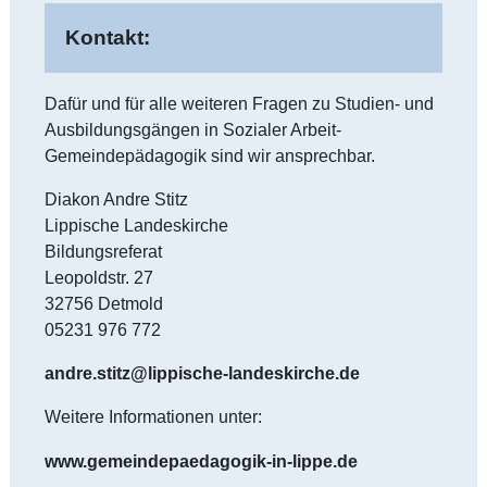
Kontakt:
Dafür und für alle weiteren Fragen zu Studien- und
Ausbildungsgängen in Sozialer Arbeit-
Gemeindepädagogik sind wir ansprechbar.
Diakon Andre Stitz
Lippische Landeskirche
Bildungsreferat
Leopoldstr. 27
32756 Detmold
05231 976 772
andre.stitz@lippische-landeskirche.de
Weitere Informationen unter:
www.gemeindepaedagogik-in-lippe.de