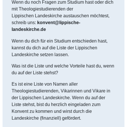
Wenn du noch Fragen zum Studium hast oder dich
mit Theologiestudierenden der
Lippischen Landeskirche austauschen möchtest,
schreib uns:
konvent@lippische-
landeskirche.de
Wenn du dich für ein Studium entschieden hast,
kannst du dich auf die Liste der Lippischen
Landeskirche setzen lassen.
Was ist die Liste und welche Vorteile hast du, wenn
du auf der Liste stehst?
Es ist eine Liste von Namen aller
Theologiestudierenden, Vikarinnen und Vikare in
der Lippischen Landeskirche. Wenn du auf der
Liste stehst, bist du herzlich eingeladen zum
Konvent zu kommen und wirst durch die
Landeskirche (finanziell) gefördert.