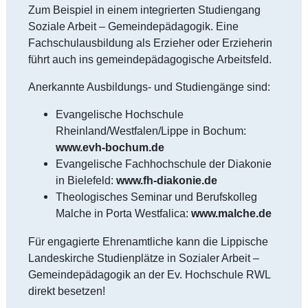
Zum Beispiel in einem integrierten Studiengang
Soziale Arbeit – Gemeindepädagogik. Eine
Fachschulausbildung als Erzieher oder Erzieherin
führt auch ins gemeindepädagogische Arbeitsfeld.
Anerkannte Ausbildungs- und Studiengänge sind:
Evangelische Hochschule
Rheinland/Westfalen/Lippe in Bochum:
www.evh-bochum.de
Evangelische Fachhochschule der Diakonie
in Bielefeld:
www.fh-diakonie.de
Theologisches Seminar und Berufskolleg
Malche in Porta Westfalica:
www.malche.de
Für engagierte Ehrenamtliche kann die Lippische
Landeskirche Studienplätze in Sozialer Arbeit –
Gemeindepädagogik an der Ev. Hochschule RWL
direkt besetzen!