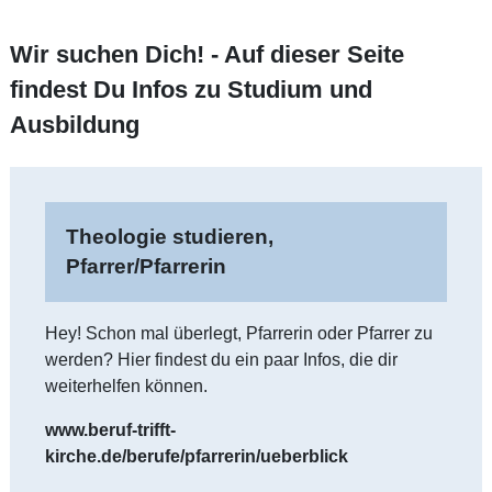
Wir suchen Dich! - Auf dieser Seite
findest Du Infos zu Studium und
Ausbildung
Theologie studieren,
Pfarrer/Pfarrerin
Hey! Schon mal überlegt, Pfarrerin oder Pfarrer zu
werden? Hier findest du ein paar Infos, die dir
weiterhelfen können.
www.beruf-trifft-
kirche.de/berufe/pfarrerin/ueberblick