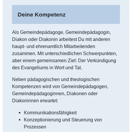
Deine Kompetenz
Als Gemeindepädagoge, Gemeindepädagogin,
Diakon oder Diakonin arbeitest Du mit anderen
haupt- und ehrenamtlich Mitarbeitenden
zusammen. Mit unterschiedlichen Schwerpunkten,
aber einem gemeinsamen Ziel: Der Verkündigung
des Evangeliums in Wort und Tat.
Neben pädagogischen und theologischen
Kompetenzen wird von Gemeindepädagogen,
Gemeindepädagoginnen, Diakonen oder
Diakoninnen erwartet:
Kommunikationsfähigkeit
Konzeptionierung und Steuerung von
Prozessen