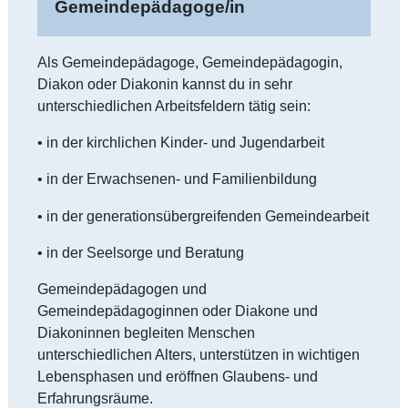
Gemeindepädagoge/in
Als Gemeindepädagoge, Gemeindepädagogin,
Diakon oder Diakonin kannst du in sehr
unterschiedlichen Arbeitsfeldern tätig sein:
• in der kirchlichen Kinder- und Jugendarbeit
• in der Erwachsenen- und Familienbildung
• in der generationsübergreifenden Gemeindearbeit
• in der Seelsorge und Beratung
Gemeindepädagogen und
Gemeindepädagoginnen oder Diakone und
Diakoninnen begleiten Menschen
unterschiedlichen Alters, unterstützen in wichtigen
Lebensphasen und eröffnen Glaubens- und
Erfahrungsräume.