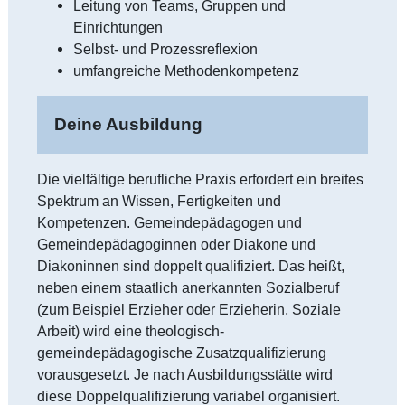
Leitung von Teams, Gruppen und
Einrichtungen
Selbst- und Prozessreflexion
umfangreiche Methodenkompetenz
Deine Ausbildung
Die vielfältige berufliche Praxis erfordert ein breites
Spektrum an Wissen, Fertigkeiten und
Kompetenzen. Gemeindepädagogen und
Gemeindepädagoginnen oder Diakone und
Diakoninnen sind doppelt qualifiziert. Das heißt,
neben einem staatlich anerkannten Sozialberuf
(zum Beispiel Erzieher oder Erzieherin, Soziale
Arbeit) wird eine theologisch-
gemeindepädagogische Zusatzqualifizierung
vorausgesetzt. Je nach Ausbildungsstätte wird
diese Doppelqualifizierung variabel organisiert.