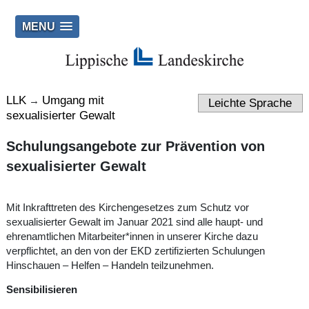
MENU
LLK
Umgang mit
→
Leichte Sprache
sexualisierter Gewalt
Schulungsangebote zur Prävention von
sexualisierter Gewalt
Mit Inkrafttreten des Kirchengesetzes zum Schutz vor
sexualisierter Gewalt im Januar 2021 sind alle haupt- und
ehrenamtlichen Mitarbeiter*innen in unserer Kirche dazu
verpflichtet, an den von der EKD zertifizierten Schulungen
Hinschauen – Helfen – Handeln teilzunehmen.
Sensibilisieren