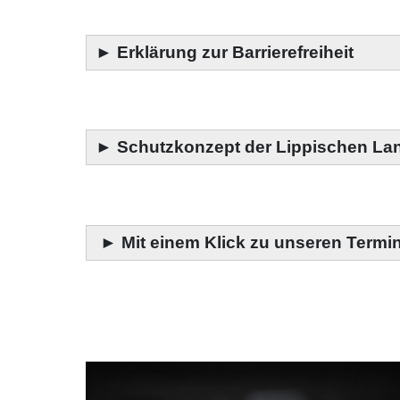
►
Erklärung zur Barrierefreiheit
►
Schutzkonzept der Lippischen La
►
Mit einem Klick zu unseren Termi