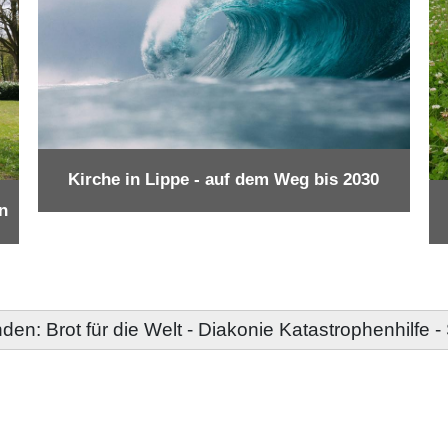
Kirche in Lippe - auf dem Weg bis 2030
n
den: Brot für die Welt - Diakonie Katastrophenhilfe 