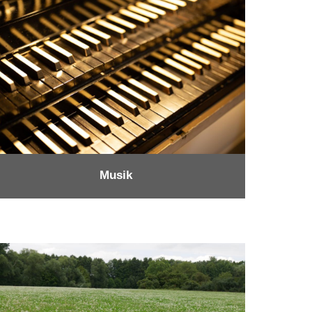
Musik