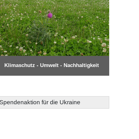
Klimaschutz - Umwelt - Nachhaltigkeit
- Spendenaktion für die Ukraine