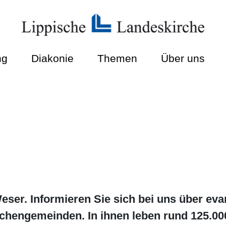
ng
Diakonie
Themen
Über uns
ser. Informieren Sie sich bei uns über eva
rchengemeinden. In ihnen leben rund 125.00