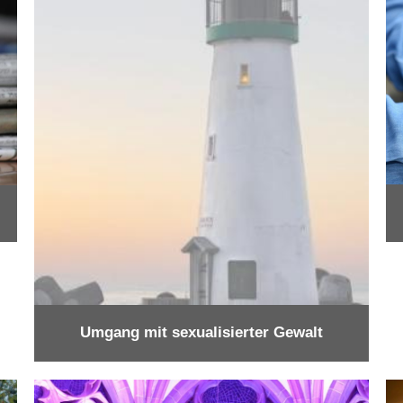
Umgang mit sexualisierter Gewalt