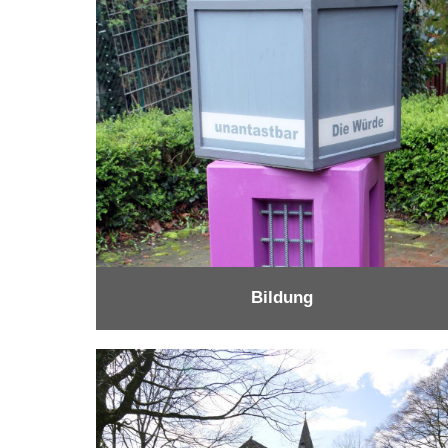
Bildung