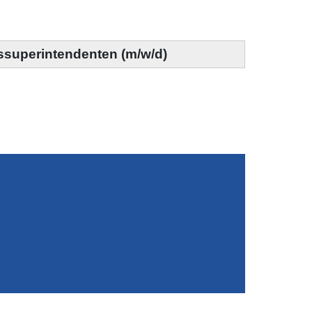
ssuperintendenten (m/w/d)