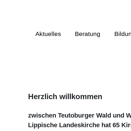
Aktuelles
Beratung
Bildu
Herzlich willkommen
zwischen Teutoburger Wald und We
Lippische Landeskirche hat 65 Ki