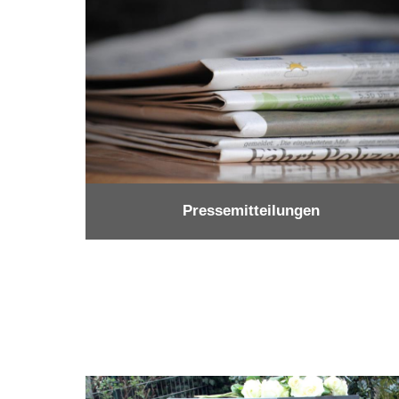
Pressemitteilungen