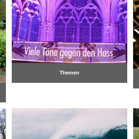
Themen