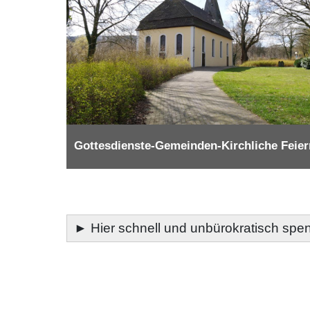
Gottesdienste-Gemeinden-Kirchliche Feier
►
Hier schnell und unbürokratisch spen