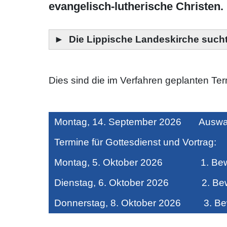
evangelisch-lutherische Christen.
►
Die Lippische Landeskirche such
Dies sind die im Verfahren geplanten Ter
Montag, 14. September 2026 Auswa
Termine für Gottesdienst und Vortrag:
Montag, 5. Oktober 2026 1. Bewer
Dienstag, 6. Oktober 2026 2. Bewe
Donnerstag, 8. Oktober 2026 3. Bew