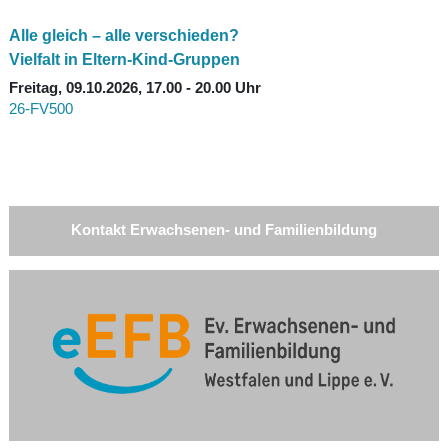
Alle gleich – alle verschieden?
Vielfalt in Eltern-Kind-Gruppen
Freitag, 09.10.2026, 17.00 - 20.00 Uhr
26-FV500
Kontakt Erwachsenen- und Familienbildung