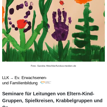
Foto: Sandra Hirschke/fundus-medien.de
LLK
Ev. Erwachsenen-
→
und Familienbildung
Seminare für Leitungen von Eltern-Kind-
Gruppen, Spielkreisen, Krabbelgruppen und