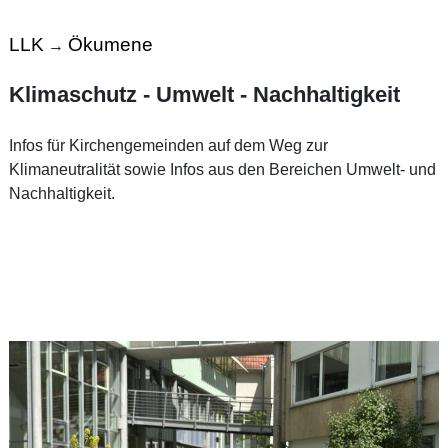
LLK
Ökumene
→
Klimaschutz - Umwelt - Nachhaltigkeit
Infos für Kirchengemeinden auf dem Weg zur
Klimaneutralität sowie Infos aus den Bereichen Umwelt- und
Nachhaltigkeit.