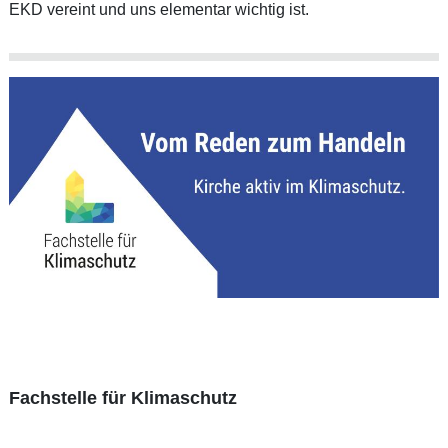
EKD vereint und uns elementar wichtig ist.
Fachstelle für Klimaschutz