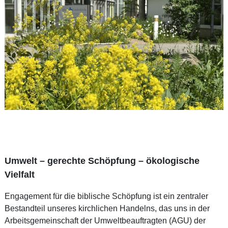
Umwelt – gerechte Schöpfung – ökologische
Vielfalt
Engagement für die biblische Schöpfung ist ein zentraler
Bestandteil unseres kirchlichen Handelns, das uns in der
Arbeitsgemeinschaft der Umweltbeauftragten (AGU) der