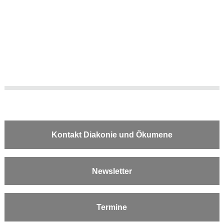
Kontakt Diakonie und Ökumene
Newsletter
Termine