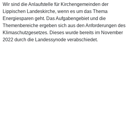
Wir sind die Anlaufstelle für Kirchengemeinden der
Lippischen Landeskirche, wenn es um das Thema
Energiesparen geht. Das Aufgabengebiet und die
Themenbereiche ergeben sich aus den Anforderungen des
Klimaschutzgesetzes. Dieses wurde bereits im November
2022 durch die Landessynode verabschiedet.