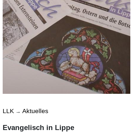
LLK
Aktuelles
→
Evangelisch in Lippe