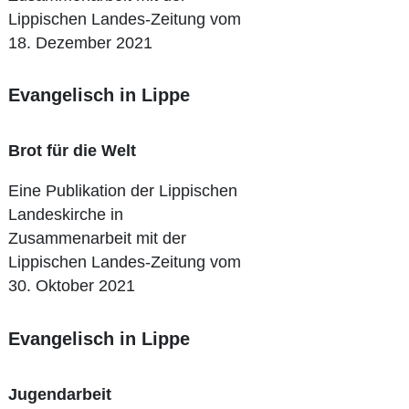
Lippischen Landes-Zeitung vom
18. Dezember 2021
Evangelisch in Lippe
Brot für die Welt
Eine Publikation der Lippischen
Landeskirche in
Zusammenarbeit mit der
Lippischen Landes-Zeitung vom
30. Oktober 2021
Evangelisch in Lippe
Jugendarbeit