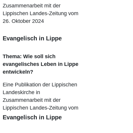
Zusammenarbeit mit der
Lippischen Landes-Zeitung vom
26. Oktober 2024
Evangelisch in Lippe
Thema: Wie soll sich
evangelisches Leben in Lippe
entwickeln?
Eine Publikation der Lippischen
Landeskirche in
Zusammenarbeit mit der
Lippischen Landes-Zeitung vom
29. Juni 2024
Evangelisch in Lippe