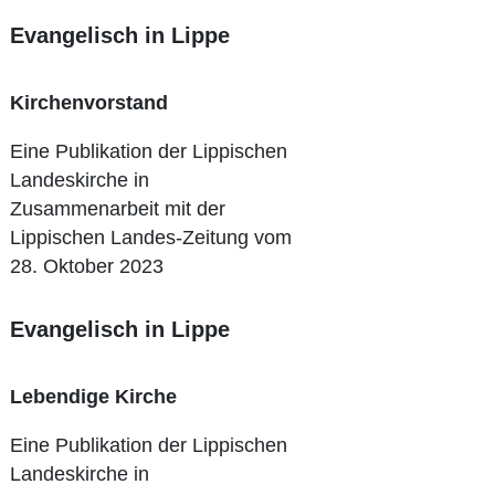
Evangelisch in Lippe
Kirchenvorstand
Eine Publikation der Lippischen
Landeskirche in
Zusammenarbeit mit der
Lippischen Landes-Zeitung vom
28. Oktober 2023
Evangelisch in Lippe
Lebendige Kirche
Eine Publikation der Lippischen
Landeskirche in