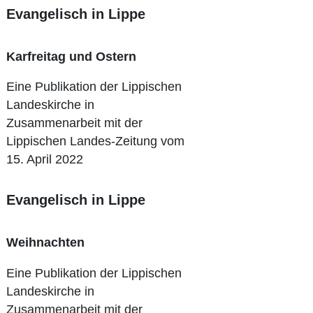
Evangelisch in Lippe
Karfreitag und Ostern
Eine Publikation der Lippischen
Landeskirche in
Zusammenarbeit mit der
Lippischen Landes-Zeitung vom
15. April 2022
Evangelisch in Lippe
Weihnachten
Eine Publikation der Lippischen
Landeskirche in
Zusammenarbeit mit der