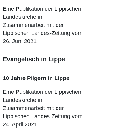
Eine Publikation der Lippischen
Landeskirche in
Zusammenarbeit mit der
Lippischen Landes-Zeitung vom
26. Juni 2021
Evangelisch in Lippe
10 Jahre Pilgern in Lippe
Eine Publikation der Lippischen
Landeskirche in
Zusammenarbeit mit der
Lippischen Landes-Zeitung vom
24. April 2021.