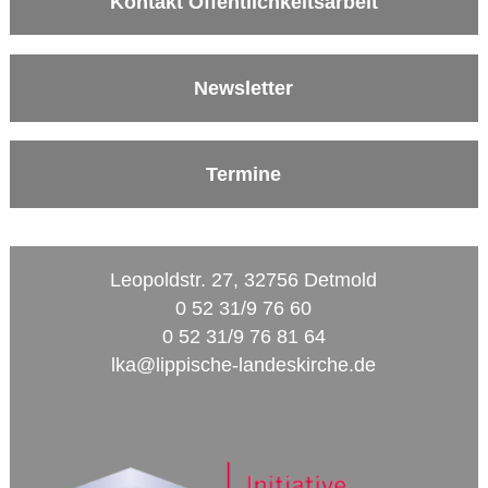
Kontakt Öffentlichkeitsarbeit
Newsletter
Termine
Leopoldstr. 27, 32756 Detmold
0 52 31/9 76 60
0 52 31/9 76 81 64
lka@lippische-landeskirche.de