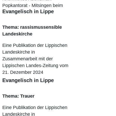
Popkantorat - Mitsingen beim
Evangelisch in Lippe
Chormusical
Thema: rassismussensible
Landeskirche
Eine Publikation der Lippischen
Landeskirche in
Zusammenarbeit mit der
Lippischen Landes-Zeitung vom
21. Dezember 2024
Evangelisch in Lippe
Thema: Trauer
Eine Publikation der Lippischen
Landeskirche in