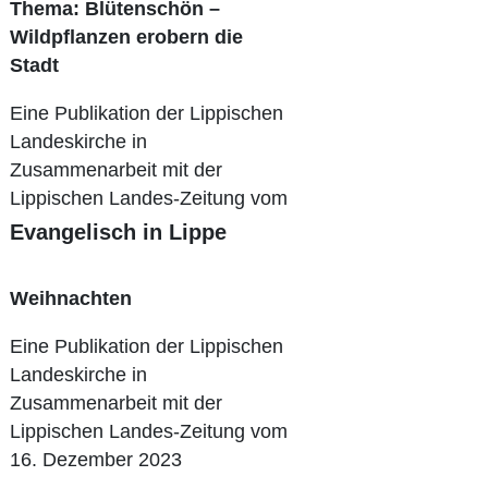
Thema: Blütenschön –
Wildpflanzen erobern die
Stadt
Eine Publikation der Lippischen
Landeskirche in
Zusammenarbeit mit der
Lippischen Landes-Zeitung vom
27. April 2024
Evangelisch in Lippe
Weihnachten
Eine Publikation der Lippischen
Landeskirche in
Zusammenarbeit mit der
Lippischen Landes-Zeitung vom
16. Dezember 2023