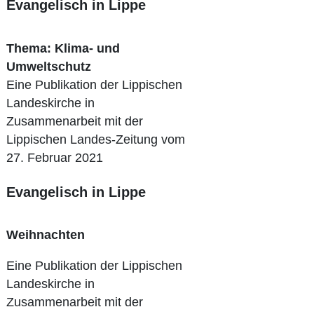
Evangelisch in Lippe
Thema: Klima- und
Umweltschutz
Eine Publikation der Lippischen
Landeskirche in
Zusammenarbeit mit der
Lippischen Landes-Zeitung vom
27. Februar 2021
Evangelisch in Lippe
Weihnachten
Eine Publikation der Lippischen
Landeskirche in
Zusammenarbeit mit der