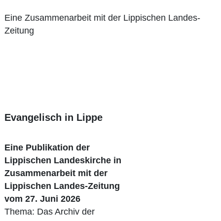
Eine Zusammenarbeit mit der Lippischen Landes-
Zeitung
Evangelisch in Lippe
Eine Publikation der
Lippischen Landeskirche in
Zusammenarbeit mit der
Lippischen Landes-Zeitung
vom 27. Juni 2026
Thema: Das Archiv der