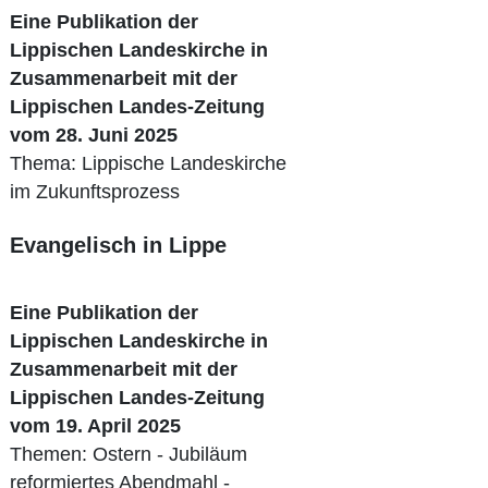
Eine Publikation der
Lippischen Landeskirche in
Zusammenarbeit mit der
Lippischen Landes-Zeitung
vom 28. Juni 2025
Thema: Lippische Landeskirche
im Zukunftsprozess
Evangelisch in Lippe
Eine Publikation der
Lippischen Landeskirche in
Zusammenarbeit mit der
Lippischen Landes-Zeitung
vom 19. April 2025
Themen: Ostern - Jubiläum
reformiertes Abendmahl -