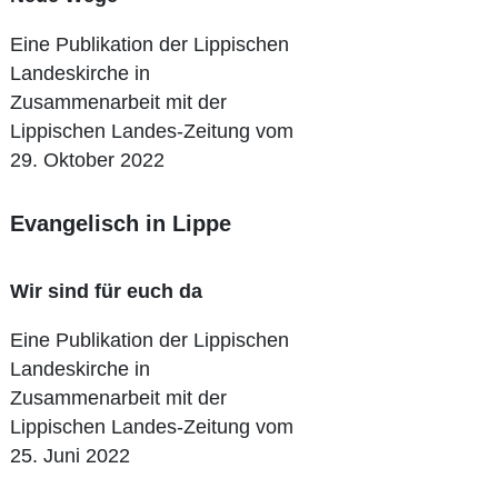
Eine Publikation der Lippischen
Landeskirche in
Zusammenarbeit mit der
Lippischen Landes-Zeitung vom
29. Oktober 2022
Evangelisch in Lippe
Wir sind für euch da
Eine Publikation der Lippischen
Landeskirche in
Zusammenarbeit mit der
Lippischen Landes-Zeitung vom
25. Juni 2022