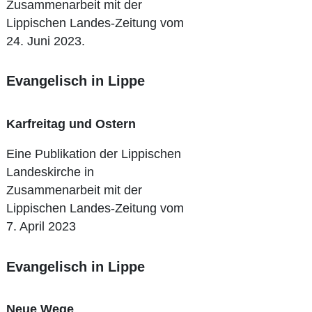
Zusammenarbeit mit der
Lippischen Landes-Zeitung vom
24. Juni 2023.
Evangelisch in Lippe
Karfreitag und Ostern
Eine Publikation der Lippischen
Landeskirche in
Zusammenarbeit mit der
Lippischen Landes-Zeitung vom
7. April 2023
Evangelisch in Lippe
Neue Wege