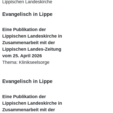
Lippischen Landeskirche
Evangelisch in Lippe
Eine Publikation der
Lippischen Landeskirche in
Zusammenarbeit mit der
Lippischen Landes-Zeitung
vom 25. April 2026
Thema: Klinikseelsorge
Evangelisch in Lippe
Eine Publikation der
Lippischen Landeskirche in
Zusammenarbeit mit der