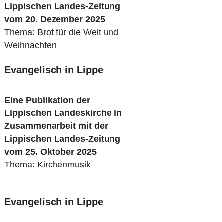
Lippischen Landes-Zeitung
vom 20. Dezember 2025
Thema: Brot für die Welt und
Weihnachten
Evangelisch in Lippe
Eine Publikation der
Lippischen Landeskirche in
Zusammenarbeit mit der
Lippischen Landes-Zeitung
vom 25. Oktober 2025
Thema: Kirchenmusik
Evangelisch in Lippe