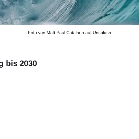
Foto von Matt Paul Catalano auf Unsplash
g bis 2030