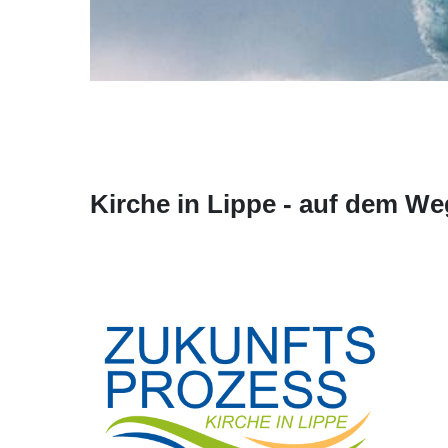
Kirche in Lippe - auf dem We