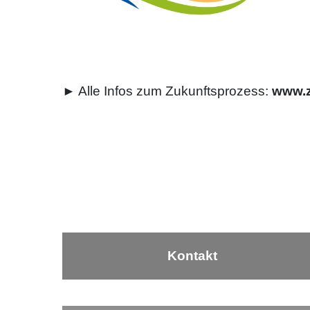
► Alle Infos zum Zukunftsprozess:
www.z
Kontakt