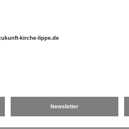
ukunft-kirche-lippe.de
Newsletter