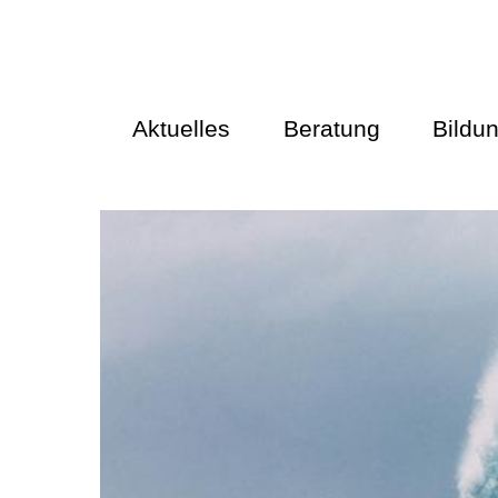
Aktuelles
Beratung
Bildu