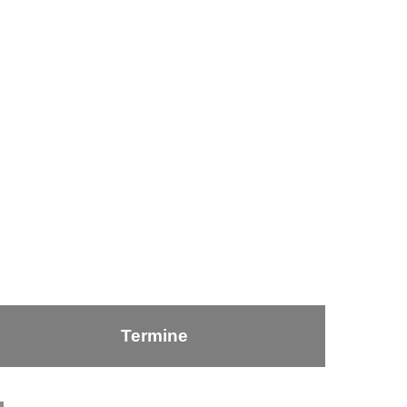
Termine