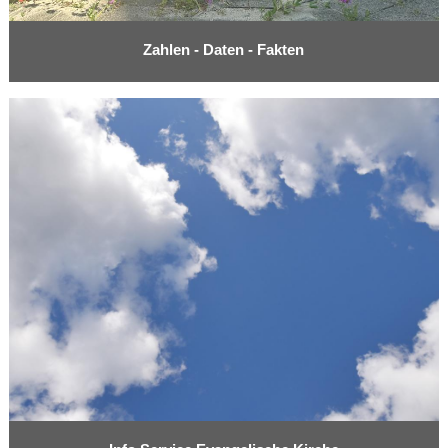
Zahlen - Daten - Fakten