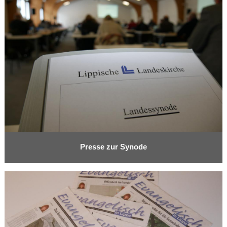
Presse zur Synode