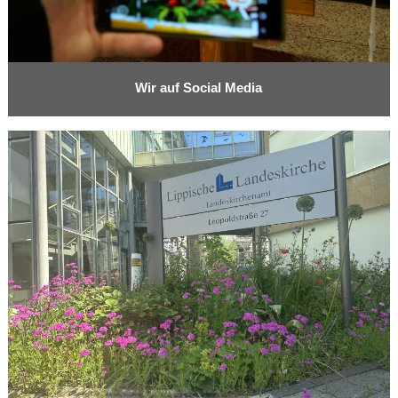
Wir auf Social Media