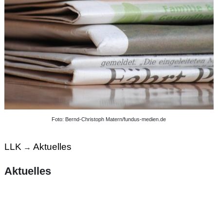
Foto: Bernd-Christoph Matern/fundus-medien.de
LLK
Aktuelles
→
Aktuelles