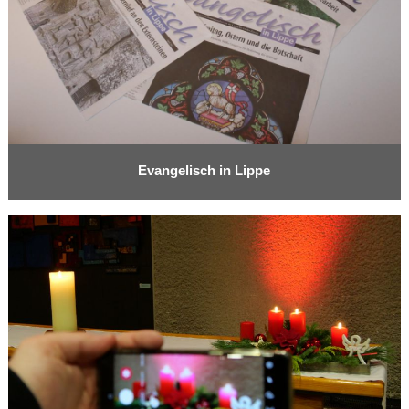
Evangelisch in Lippe