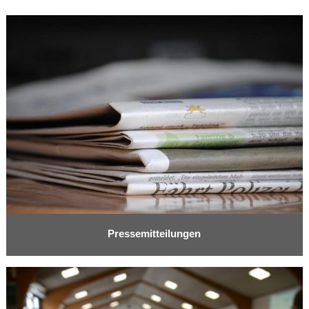
Pressemitteilungen