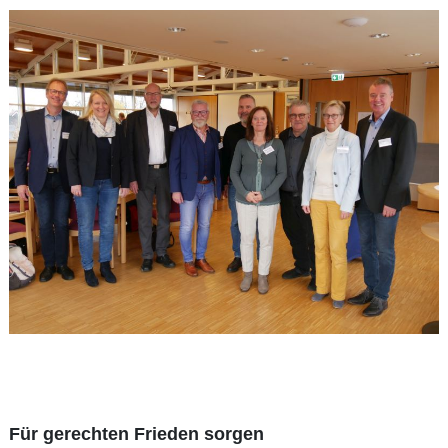
Für gerechten Frieden sorgen