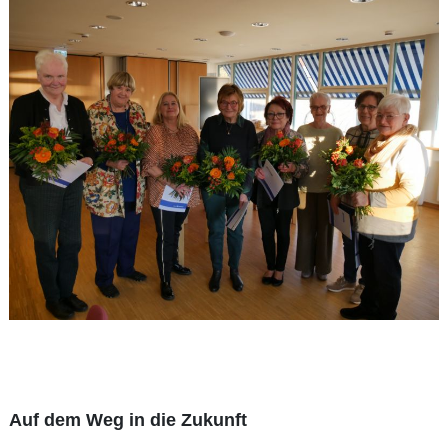
Auf dem Weg in die Zukunft