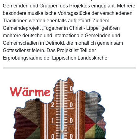
Gemeinden und Gruppen des Projektes eingeplant. Mehrere
besondere musikalische Vortragsstücke der verschiedenen
Traditionen werden ebenfalls aufgeführt. Zu dem
Gemeindeprojekt „Together in Christ - Lippe“ gehören
mehrere deutsche und internationale Gemeinden und
Gemeinschaften in Detmold, die monatlich gemeinsam
Gottesdienst feiern. Das Projekt ist Teil der
Erprobungsräume der Lippischen Landeskirche.