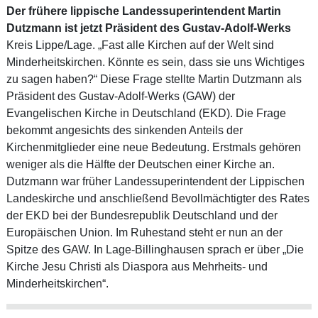
Der frühere lippische Landessuperintendent Martin
Dutzmann ist jetzt Präsident des Gustav-Adolf-Werks
Kreis Lippe/Lage. „Fast alle Kirchen auf der Welt sind
Minderheitskirchen. Könnte es sein, dass sie uns Wichtiges
zu sagen haben?“ Diese Frage stellte Martin Dutzmann als
Präsident des Gustav-Adolf-Werks (GAW) der
Evangelischen Kirche in Deutschland (EKD). Die Frage
bekommt angesichts des sinkenden Anteils der
Kirchenmitglieder eine neue Bedeutung. Erstmals gehören
weniger als die Hälfte der Deutschen einer Kirche an.
Dutzmann war früher Landessuperintendent der Lippischen
Landeskirche und anschließend Bevollmächtigter des Rates
der EKD bei der Bundesrepublik Deutschland und der
Europäischen Union. Im Ruhestand steht er nun an der
Spitze des GAW. In Lage-Billinghausen sprach er über „Die
Kirche Jesu Christi als Diaspora aus Mehrheits- und
Minderheitskirchen“.