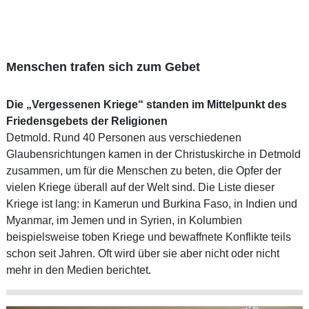
Menschen trafen sich zum Gebet
Die „Vergessenen Kriege“ standen im Mittelpunkt des
Friedensgebets der Religionen
Detmold. Rund 40 Personen aus verschiedenen
Glaubensrichtungen kamen in der Christuskirche in Detmold
zusammen, um für die Menschen zu beten, die Opfer der
vielen Kriege überall auf der Welt sind. Die Liste dieser
Kriege ist lang: in Kamerun und Burkina Faso, in Indien und
Myanmar, im Jemen und in Syrien, in Kolumbien
beispielsweise toben Kriege und bewaffnete Konflikte teils
schon seit Jahren. Oft wird über sie aber nicht oder nicht
mehr in den Medien berichtet.