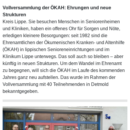
Vollversammlung der ÖKAH: Ehrungen und neue
Strukturen
Kreis Lippe. Sie besuchen Menschen in Seniorenheimen
und Kliniken, haben ein offenes Ohr für Sorgen und Nöte,
erledigen kleinere Besorgungen: seit 1982 sind die
Ehrenamtlichen der Ökumenischen Kranken- und Altenhilfe
(ÖKAH) in lippischen Senioreneinrichtungen und im
Klinikum Lippe unterwegs. Das soll auch so bleiben – aber
künftig in neuen Strukturen. Um dem Wandel im Ehrenamt
zu begegnen, will sich die ÖKAH im Laufe des kommenden
Jahres ganz neu aufstellen. Das wurde im Rahmen der
Vollversammlung mit 40 Teilnehmenden in Detmold
bekanntgegeben.