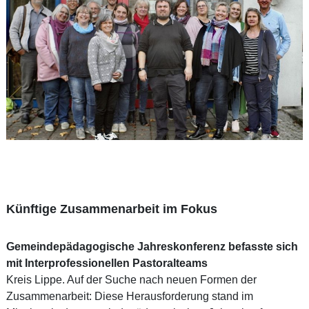
Künftige Zusammenarbeit im Fokus
Gemeindepädagogische Jahreskonferenz befasste sich
mit Interprofessionellen Pastoralteams
Kreis Lippe. Auf der Suche nach neuen Formen der
Zusammenarbeit: Diese Herausforderung stand im