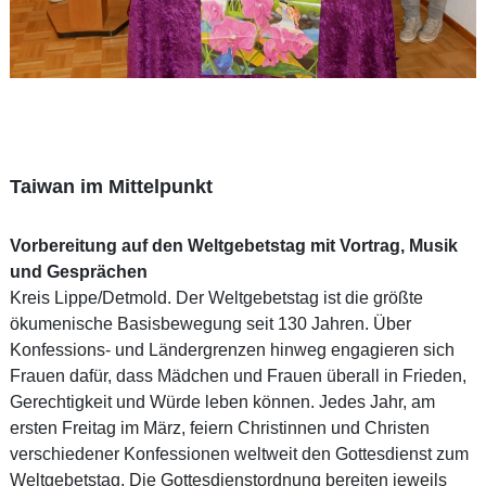
Taiwan im Mittelpunkt
Vorbereitung auf den Weltgebetstag mit Vortrag, Musik
und Gesprächen
Kreis Lippe/Detmold. Der Weltgebetstag ist die größte
ökumenische Basisbewegung seit 130 Jahren. Über
Konfessions- und Ländergrenzen hinweg engagieren sich
Frauen dafür, dass Mädchen und Frauen überall in Frieden,
Gerechtigkeit und Würde leben können. Jedes Jahr, am
ersten Freitag im März, feiern Christinnen und Christen
verschiedener Konfessionen weltweit den Gottesdienst zum
Weltgebetstag. Die Gottesdienstordnung bereiten jeweils