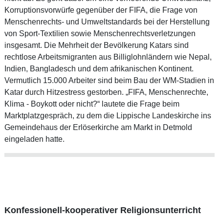
Korruptionsvorwürfe gegenüber der FIFA, die Frage von
Menschenrechts- und Umweltstandards bei der Herstellung
von Sport-Textilien sowie Menschenrechtsverletzungen
insgesamt. Die Mehrheit der Bevölkerung Katars sind
rechtlose Arbeitsmigranten aus Billiglohnländern wie Nepal,
Indien, Bangladesch und dem afrikanischen Kontinent.
Vermutlich 15.000 Arbeiter sind beim Bau der WM-Stadien in
Katar durch Hitzestress gestorben. „FIFA, Menschenrechte,
Klima - Boykott oder nicht?“ lautete die Frage beim
Marktplatzgespräch, zu dem die Lippische Landeskirche ins
Gemeindehaus der Erlöserkirche am Markt in Detmold
eingeladen hatte.
Konfessionell-kooperativer Religionsunterricht