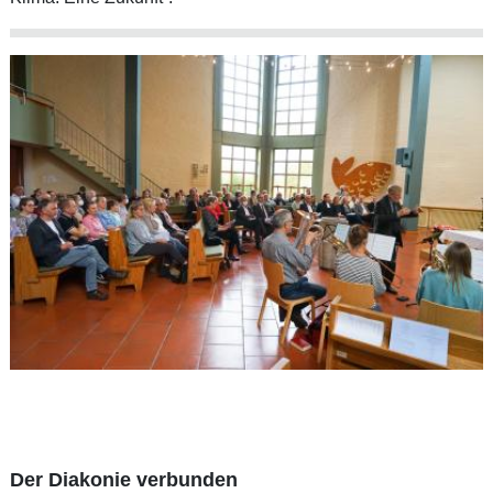
Der Diakonie verbunden