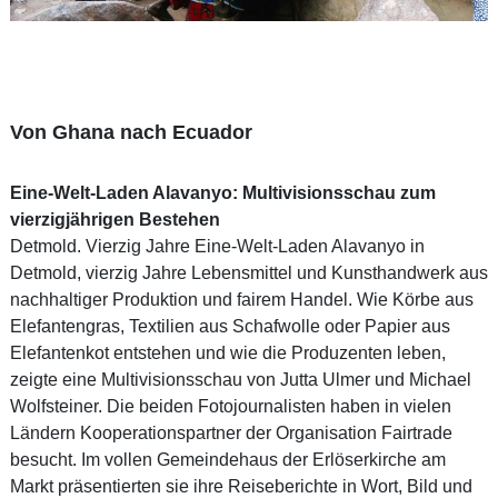
Von Ghana nach Ecuador
Eine-Welt-Laden Alavanyo: Multivisionsschau zum
vierzigjährigen Bestehen
Detmold. Vierzig Jahre Eine-Welt-Laden Alavanyo in
Detmold, vierzig Jahre Lebensmittel und Kunsthandwerk aus
nachhaltiger Produktion und fairem Handel. Wie Körbe aus
Elefantengras, Textilien aus Schafwolle oder Papier aus
Elefantenkot entstehen und wie die Produzenten leben,
zeigte eine Multivisionsschau von Jutta Ulmer und Michael
Wolfsteiner. Die beiden Fotojournalisten haben in vielen
Ländern Kooperationspartner der Organisation Fairtrade
besucht. Im vollen Gemeindehaus der Erlöserkirche am
Markt präsentierten sie ihre Reiseberichte in Wort, Bild und