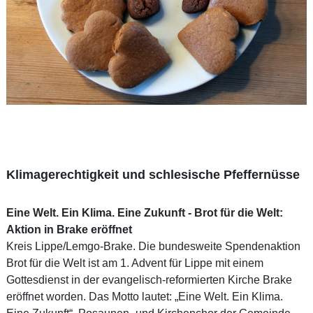
Klimagerechtigkeit und schlesische Pfeffernüsse
Eine Welt. Ein Klima. Eine Zukunft - Brot für die Welt:
Aktion in Brake eröffnet
Kreis Lippe/Lemgo-Brake. Die bundesweite Spendenaktion
Brot für die Welt ist am 1. Advent für Lippe mit einem
Gottesdienst in der evangelisch-reformierten Kirche Brake
eröffnet worden. Das Motto lautet: „Eine Welt. Ein Klima.