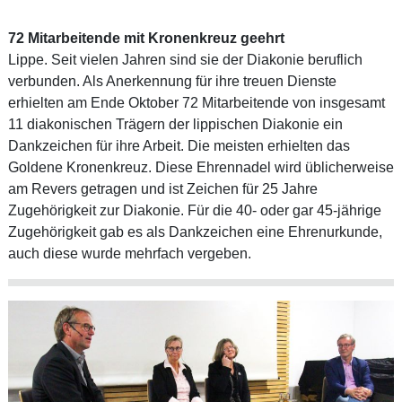
72 Mitarbeitende mit Kronenkreuz geehrt
Lippe. Seit vielen Jahren sind sie der Diakonie beruflich
verbunden. Als Anerkennung für ihre treuen Dienste
erhielten am Ende Oktober 72 Mitarbeitende von insgesamt
11 diakonischen Trägern der lippischen Diakonie ein
Dankzeichen für ihre Arbeit. Die meisten erhielten das
Goldene Kronenkreuz. Diese Ehrennadel wird üblicherweise
am Revers getragen und ist Zeichen für 25 Jahre
Zugehörigkeit zur Diakonie. Für die 40- oder gar 45-jährige
Zugehörigkeit gab es als Dankzeichen eine Ehrenurkunde,
auch diese wurde mehrfach vergeben.