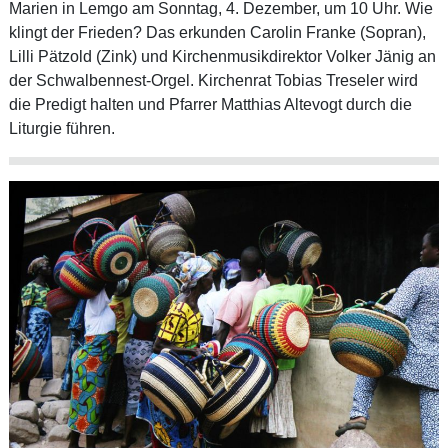
Marien in Lemgo am Sonntag, 4. Dezember, um 10 Uhr. Wie
klingt der Frieden? Das erkunden Carolin Franke (Sopran),
Lilli Pätzold (Zink) und Kirchenmusikdirektor Volker Jänig an
der Schwalbennest-Orgel. Kirchenrat Tobias Treseler wird
die Predigt halten und Pfarrer Matthias Altevogt durch die
Liturgie führen.