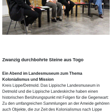
Zwanzig durchbohrte Steine aus Togo
Ein Abend im Landesmuseum zum Thema
Kolonialismus und Mission
Kreis Lippe/Detmold. Das Lippische Landesmuseum in
Detmold und die Lippische Landeskirche haben einen
historischen Berührungspunkt mit Folgen für die Gegenwart:
Zu den umfangreichen Sammlungen an der Ameide gehören
auch Objekte, die zur Zeit des Kolonialismus nach Lippe