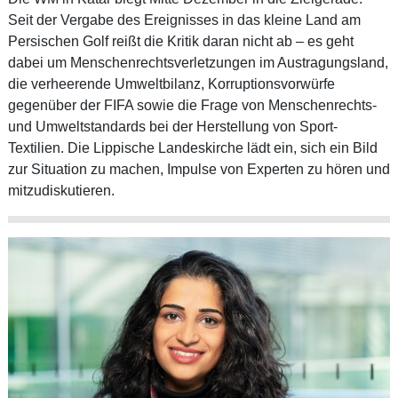
Seit der Vergabe des Ereignisses in das kleine Land am
Persischen Golf reißt die Kritik daran nicht ab – es geht
dabei um Menschenrechtsverletzungen im Austragungsland,
die verheerende Umweltbilanz, Korruptionsvorwürfe
gegenüber der FIFA sowie die Frage von Menschenrechts-
und Umweltstandards bei der Herstellung von Sport-
Textilien. Die Lippische Landeskirche lädt ein, sich ein Bild
zur Situation zu machen, Impulse von Experten zu hören und
mitzudiskutieren.