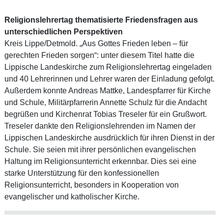
Religionslehrertag thematisierte Friedensfragen aus
unterschiedlichen Perspektiven
Kreis Lippe/Detmold. „Aus Gottes Frieden leben – für
gerechten Frieden sorgen“: unter diesem Titel hatte die
Lippische Landeskirche zum Religionslehrertag eingeladen
und 40 Lehrerinnen und Lehrer waren der Einladung gefolgt.
Außerdem konnte Andreas Mattke, Landespfarrer für Kirche
und Schule, Militärpfarrerin Annette Schulz für die Andacht
begrüßen und Kirchenrat Tobias Treseler für ein Grußwort.
Treseler dankte den Religionslehrenden im Namen der
Lippischen Landeskirche ausdrücklich für ihren Dienst in der
Schule. Sie seien mit ihrer persönlichen evangelischen
Haltung im Religionsunterricht erkennbar. Dies sei eine
starke Unterstützung für den konfessionellen
Religionsunterricht, besonders in Kooperation von
evangelischer und katholischer Kirche.