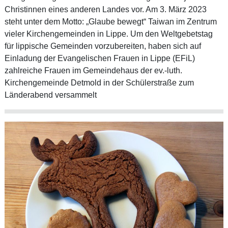
Christinnen eines anderen Landes vor. Am 3. März 2023
steht unter dem Motto: „Glaube bewegt“ Taiwan im Zentrum
vieler Kirchengemeinden in Lippe. Um den Weltgebetstag
für lippische Gemeinden vorzubereiten, haben sich auf
Einladung der Evangelischen Frauen in Lippe (EFiL)
zahlreiche Frauen im Gemeindehaus der ev.-luth.
Kirchengemeinde Detmold in der Schülerstraße zum
Länderabend versammelt