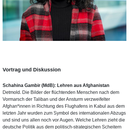
Vortrag und Diskussion
Schahina Gambir (MdB): Lehren aus Afghanistan
Detmold. Die Bilder der flüchtenden Menschen nach dem
Vormarsch der Taliban und der Ansturm verzweifelter
Afghan*innen in Richtung des Flughafens in Kabul aus dem
letzten Jahr wurden zum Symbol des internationalen Abzugs
und sind uns allen noch vor Augen. Welche Lehren zieht die
deutsche Politik aus dem politisch-strategischen Scheitern