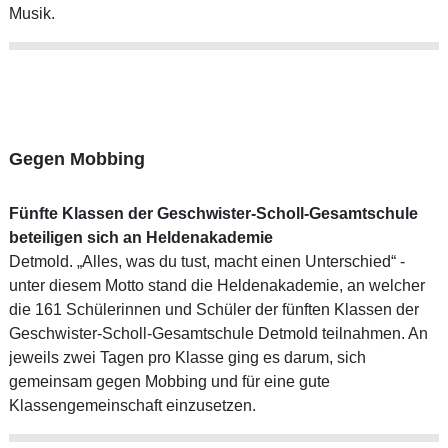
Musik.
Gegen Mobbing
Fünfte Klassen der Geschwister-Scholl-Gesamtschule
beteiligen sich an Heldenakademie
Detmold. „Alles, was du tust, macht einen Unterschied“ -
unter diesem Motto stand die Heldenakademie, an welcher
die 161 Schülerinnen und Schüler der fünften Klassen der
Geschwister-Scholl-Gesamtschule Detmold teilnahmen. An
jeweils zwei Tagen pro Klasse ging es darum, sich
gemeinsam gegen Mobbing und für eine gute
Klassengemeinschaft einzusetzen.