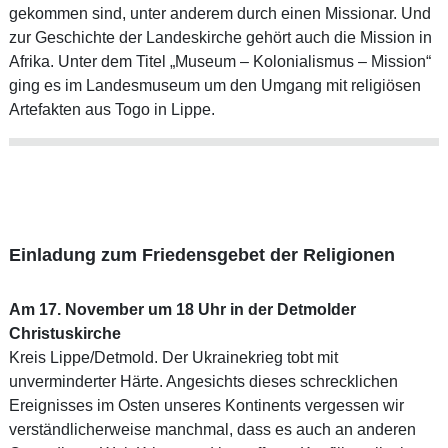
gekommen sind, unter anderem durch einen Missionar. Und
zur Geschichte der Landeskirche gehört auch die Mission in
Afrika. Unter dem Titel „Museum – Kolonialismus – Mission“
ging es im Landesmuseum um den Umgang mit religiösen
Artefakten aus Togo in Lippe.
Einladung zum Friedensgebet der Religionen
Am 17. November um 18 Uhr in der Detmolder
Christuskirche
Kreis Lippe/Detmold. Der Ukrainekrieg tobt mit
unverminderter Härte. Angesichts dieses schrecklichen
Ereignisses im Osten unseres Kontinents vergessen wir
verständlicherweise manchmal, dass es auch an anderen