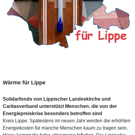
Wärme für Lippe
Solidarfonds von Lippischer Landeskirche und
Caritasverband unterstützt Menschen, die von der
Energiepreiskrise besonders betroffen sind
Kreis Lippe. Spätestens im neuen Jahr werden die erhöhten
Energiekosten für manche Menschen kaum zu tragen sein.