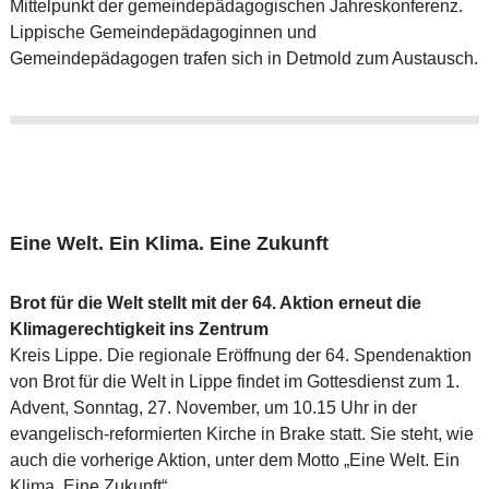
Mittelpunkt der gemeindepädagogischen Jahreskonferenz.
Lippische Gemeindepädagoginnen und
Gemeindepädagogen trafen sich in Detmold zum Austausch.
Eine Welt. Ein Klima. Eine Zukunft
Brot für die Welt stellt mit der 64. Aktion erneut die
Klimagerechtigkeit ins Zentrum
Kreis Lippe. Die regionale Eröffnung der 64. Spendenaktion
von Brot für die Welt in Lippe findet im Gottesdienst zum 1.
Advent, Sonntag, 27. November, um 10.15 Uhr in der
evangelisch-reformierten Kirche in Brake statt. Sie steht, wie
auch die vorherige Aktion, unter dem Motto „Eine Welt. Ein
Klima. Eine Zukunft“.