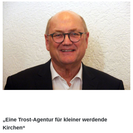
„Eine Trost-Agentur für kleiner werdende
Kirchen“