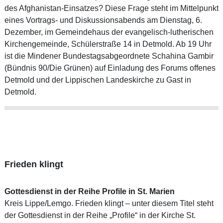
des Afghanistan-Einsatzes? Diese Frage steht im Mittelpunkt
eines Vortrags- und Diskussionsabends am Dienstag, 6.
Dezember, im Gemeindehaus der evangelisch-lutherischen
Kirchengemeinde, Schülerstraße 14 in Detmold. Ab 19 Uhr
ist die Mindener Bundestagsabgeordnete Schahina Gambir
(Bündnis 90/Die Grünen) auf Einladung des Forums offenes
Detmold und der Lippischen Landeskirche zu Gast in
Detmold.
Frieden klingt
Gottesdienst in der Reihe Profile in St. Marien
Kreis Lippe/Lemgo. Frieden klingt – unter diesem Titel steht
der Gottesdienst in der Reihe „Profile“ in der Kirche St.