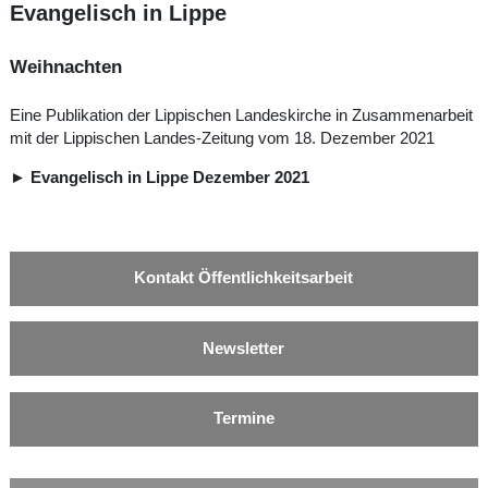
Evangelisch in Lippe
Weihnachten
Eine Publikation der Lippischen Landeskirche in Zusammenarbeit
mit der Lippischen Landes-Zeitung vom 18. Dezember 2021
►
Evangelisch in Lippe Dezember 2021
Kontakt Öffentlichkeitsarbeit
Newsletter
Termine