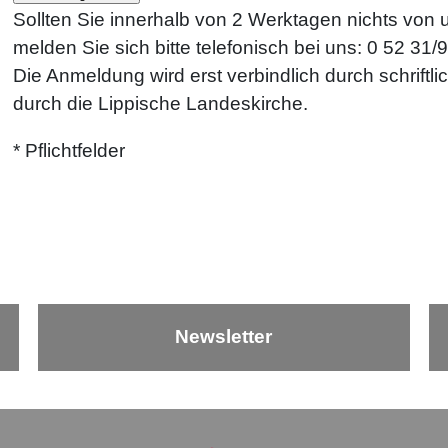
Sollten Sie innerhalb von 2 Werktagen nichts von 
melden Sie sich bitte telefonisch bei uns: 0 52 31/
Die Anmeldung wird erst verbindlich durch schriftl
durch die Lippische Landeskirche.
* Pflichtfelder
Newsletter