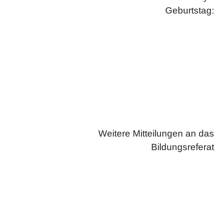
Geburtstag:
Weitere Mitteilungen an das
Bildungsreferat