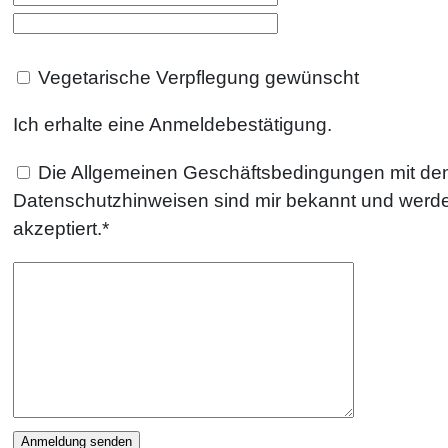
Vegetarische Verpflegung gewünscht
Ich erhalte eine Anmeldebestätigung.
Die
Allgemeinen Geschäftsbedingungen
mit de
Datenschutzhinweisen sind mir bekannt und werde
akzeptiert.*