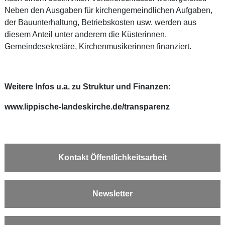
Neben den Ausgaben für kirchengemeindlichen Aufgaben,
der Bauunterhaltung, Betriebskosten usw. werden aus
diesem Anteil unter anderem die Küsterinnen,
Gemeindesekretäre, Kirchenmusikerinnen finanziert.
Weitere Infos u.a. zu Struktur und Finanzen:
www.lippische-landeskirche.de/transparenz
Kontakt Öffentlichkeitsarbeit
Newsletter