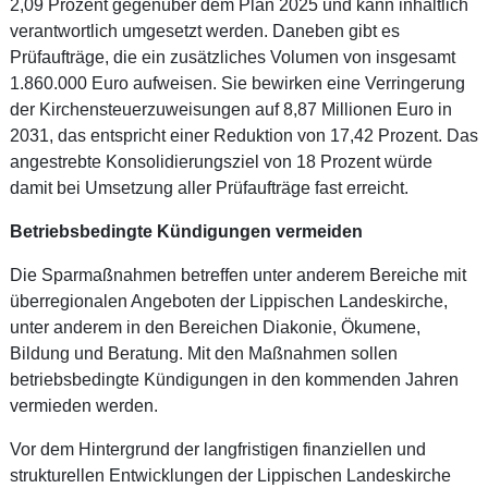
2,09 Prozent gegenüber dem Plan 2025 und kann inhaltlich
verantwortlich umgesetzt werden. Daneben gibt es
Prüfaufträge, die ein zusätzliches Volumen von insgesamt
1.860.000 Euro aufweisen. Sie bewirken eine Verringerung
der Kirchensteuerzuweisungen auf 8,87 Millionen Euro in
2031, das entspricht einer Reduktion von 17,42 Prozent. Das
angestrebte Konsolidierungsziel von 18 Prozent würde
damit bei Umsetzung aller Prüfaufträge fast erreicht.
Betriebsbedingte Kündigungen vermeiden
Die Sparmaßnahmen betreffen unter anderem Bereiche mit
überregionalen Angeboten der Lippischen Landeskirche,
unter anderem in den Bereichen Diakonie, Ökumene,
Bildung und Beratung. Mit den Maßnahmen sollen
betriebsbedingte Kündigungen in den kommenden Jahren
vermieden werden.
Vor dem Hintergrund der langfristigen finanziellen und
strukturellen Entwicklungen der Lippischen Landeskirche