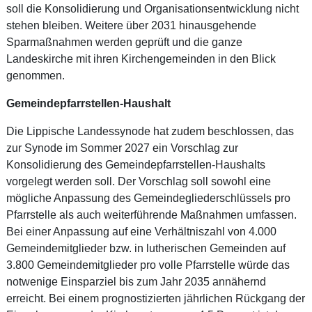
soll die Konsolidierung und Organisationsentwicklung nicht
stehen bleiben. Weitere über 2031 hinausgehende
Sparmaßnahmen werden geprüft und die ganze
Landeskirche mit ihren Kirchengemeinden in den Blick
genommen.
Gemeindepfarrstellen-Haushalt
Die Lippische Landessynode hat zudem beschlossen, das
zur Synode im Sommer 2027 ein Vorschlag zur
Konsolidierung des Gemeindepfarrstellen-Haushalts
vorgelegt werden soll. Der Vorschlag soll sowohl eine
mögliche Anpassung des Gemeindegliederschlüssels pro
Pfarrstelle als auch weiterführende Maßnahmen umfassen.
Bei einer Anpassung auf eine Verhältniszahl von 4.000
Gemeindemitglieder bzw. in lutherischen Gemeinden auf
3.800 Gemeindemitglieder pro volle Pfarrstelle würde das
notwenige Einsparziel bis zum Jahr 2035 annähernd
erreicht. Bei einem prognostizierten jährlichen Rückgang der