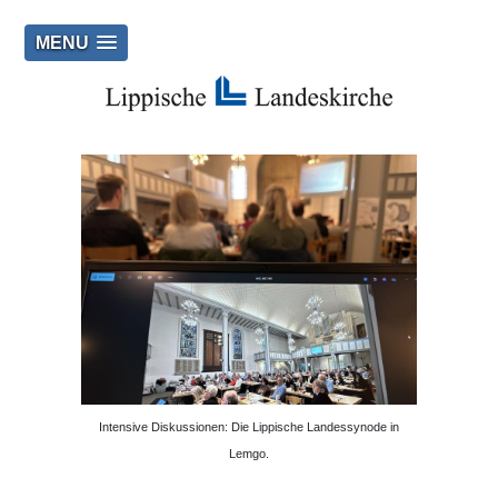
MENU
Intensive Diskussionen: Die Lippische Landessynode in
Lemgo.