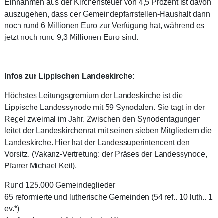
Einnahmen aus der Kirchensteuer von 4,5 Prozent ist davon
auszugehen, dass der Gemeindepfarrstellen-Haushalt dann
noch rund 6 Millionen Euro zur Verfügung hat, während es
jetzt noch rund 9,3 Millionen Euro sind.
Infos zur Lippischen Landeskirche:
Höchstes Leitungsgremium der Landeskirche ist die
Lippische Landessynode mit 59 Synodalen. Sie tagt in der
Regel zweimal im Jahr. Zwischen den Synodentagungen
leitet der Landeskirchenrat mit seinen sieben Mitgliedern die
Landeskirche. Hier hat der Landessuperintendent den
Vorsitz. (Vakanz-Vertretung: der Präses der Landessynode,
Pfarrer Michael Keil).
Rund 125.000 Gemeindeglieder
65 reformierte und lutherische Gemeinden (54 ref., 10 luth., 1
ev.*)