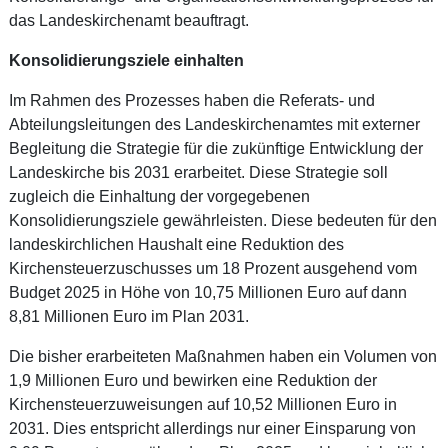
das Landeskirchenamt beauftragt.
Konsolidierungsziele einhalten
Im Rahmen des Prozesses haben die Referats- und
Abteilungsleitungen des Landeskirchenamtes mit externer
Begleitung die Strategie für die zukünftige Entwicklung der
Landeskirche bis 2031 erarbeitet. Diese Strategie soll
zugleich die Einhaltung der vorgegebenen
Konsolidierungsziele gewährleisten. Diese bedeuten für den
landeskirchlichen Haushalt eine Reduktion des
Kirchensteuerzuschusses um 18 Prozent ausgehend vom
Budget 2025 in Höhe von 10,75 Millionen Euro auf dann
8,81 Millionen Euro im Plan 2031.
Die bisher erarbeiteten Maßnahmen haben ein Volumen von
1,9 Millionen Euro und bewirken eine Reduktion der
Kirchensteuerzuweisungen auf 10,52 Millionen Euro in
2031. Dies entspricht allerdings nur einer Einsparung von