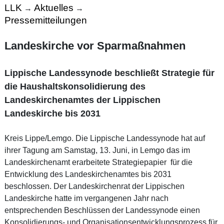
LLK
Aktuelles
→
→
Pressemitteilungen
Landeskirche vor Sparmaßnahmen
Lippische Landessynode beschließt Strategie für
die Haushaltskonsolidierung des
Landeskirchenamtes der Lippischen
Landeskirche bis 2031
Kreis Lippe/Lemgo. Die Lippische Landessynode hat auf
ihrer Tagung am Samstag, 13. Juni, in Lemgo das im
Landeskirchenamt erarbeitete Strategiepapier für die
Entwicklung des Landeskirchenamtes bis 2031
beschlossen. Der Landeskirchenrat der Lippischen
Landeskirche hatte im vergangenen Jahr nach
entsprechenden Beschlüssen der Landessynode einen
Konsolidierungs- und Organisationsentwicklungsprozess für