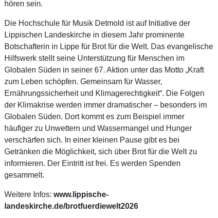
hören sein.
Die Hochschule für Musik Detmold ist auf Initiative der
Lippischen Landeskirche in diesem Jahr prominente
Botschafterin in Lippe für Brot für die Welt. Das evangelische
Hilfswerk stellt seine Unterstützung für Menschen im
Globalen Süden in seiner 67. Aktion unter das Motto „Kraft
zum Leben schöpfen. Gemeinsam für Wasser,
Ernährungssicherheit und Klimagerechtigkeit“. Die Folgen
der Klimakrise werden immer dramatischer – besonders im
Globalen Süden. Dort kommt es zum Beispiel immer
häufiger zu Unwettern und Wassermangel und Hunger
verschärfen sich. In einer kleinen Pause gibt es bei
Getränken die Möglichkeit, sich über Brot für die Welt zu
informieren. Der Eintritt ist frei. Es werden Spenden
gesammelt.
Weitere Infos:
www.lippische-
landeskirche.de/brotfuerdiewelt2026