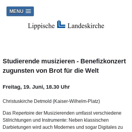
MENU
Studierende musizieren - Benefizkonzert
zugunsten von Brot für die Welt
Freitag, 19. Juni, 18.30 Uhr
Christuskirche Detmold (Kaiser-Wilhelm-Platz)
Das Repertoire der Musizierenden umfasst verschiedene
Stilrichtungen und Instrumente: Neben klassischen
Darbietungen wird auch Modernes und sogar Digitales zu