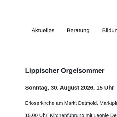
Aktuelles
Beratung
Bildu
Lippischer Orgelsommer
Sonntag, 30. August 2026, 15 Uhr
Erlöserkirche am Markt Detmold, Marktpl
15.00 Uhr: Kirchenführung mit Leonie 