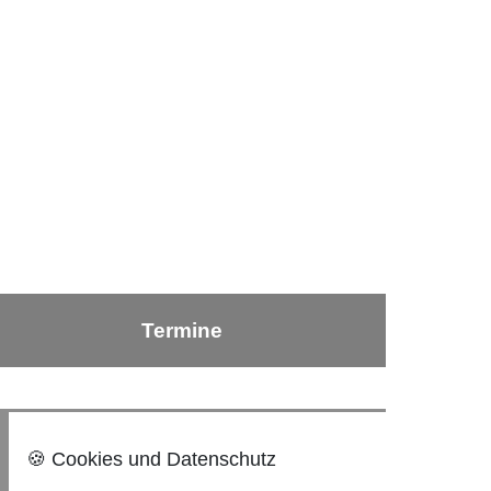
Termine
Nach oben ⇪
🍪 Cookies und Datenschutz