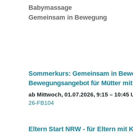
Babymassage
Gemeinsam in Bewegung
Sommerkurs: Gemeinsam in Bewegu
Bewegungsangebot für Mütter mi
ab Mittwoch, 01.07.2026, 9:15 – 10:45 
26-FB104
Eltern Start NRW - für Eltern mit 