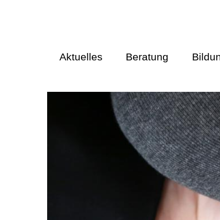
Aktuelles
Beratung
Bildu