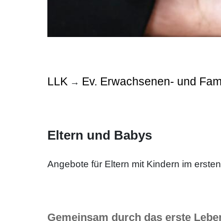
LLK
Ev. Erwachsenen- und Fami
→
Eltern und Babys
Angebote für Eltern mit Kindern im erste
Gemeinsam durch das erste Lebe