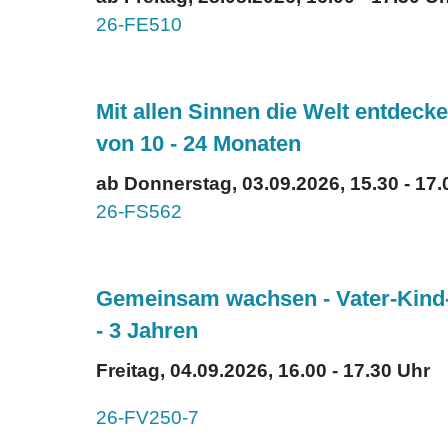
26-FE510
Mit allen Sinnen die Welt entdecke
von 10 - 24 Monaten
ab Donnerstag, 03.09.2026, 15.30 - 17.
26-FS562
Gemeinsam wachsen - Vater-Kind-T
- 3 Jahren
Freitag, 04.09.2026, 16.00 - 17.30 Uhr
26-FV250-7