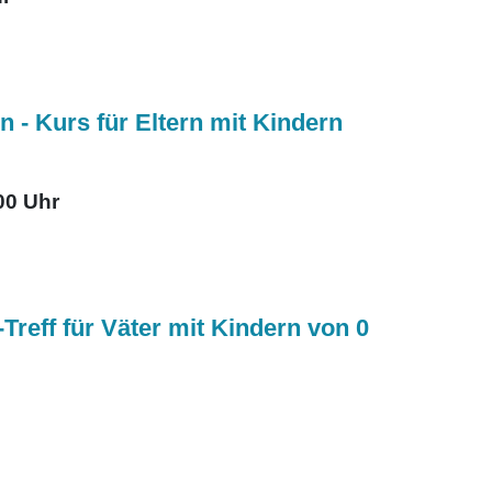
n - Kurs für Eltern mit Kindern
00 Uhr
reff für Väter mit Kindern von 0