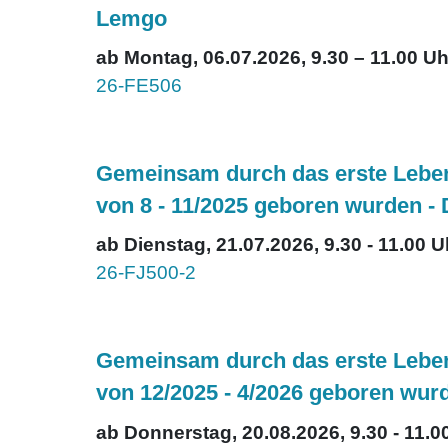
Lemgo
ab Montag, 06.07.2026, 9.30 – 11.00 Uh
26-FE506
Gemeinsam durch das erste Lebens
von 8 - 11/2025 geboren wurden -
ab Dienstag, 21.07.2026, 9.30 - 11.00 U
26-FJ500-2
Gemeinsam durch das erste Lebens
von 12/2025 - 4/2026 geboren wur
ab Donnerstag, 20.08.2026, 9.30 - 11.0