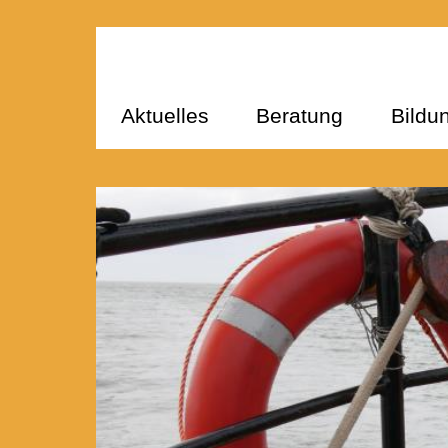
Aktuelles
Beratung
Bildu