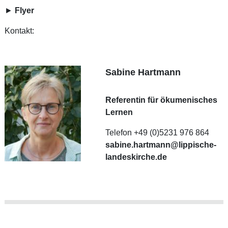
►
Flyer
Kontakt:
Sabine Hartmann
Referentin für ökumenisches
Lernen
Telefon +49 (0)5231 976 864
sabine.hartmann@lippische-
landeskirche.de