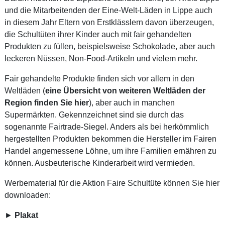
und die Mitarbeitenden der Eine-Welt-Läden in Lippe auch
in diesem Jahr Eltern von Erstklässlern davon überzeugen,
die Schultüten ihrer Kinder auch mit fair gehandelten
Produkten zu füllen, beispielsweise Schokolade, aber auch
leckeren Nüssen, Non-Food-Artikeln und vielem mehr.
Fair gehandelte Produkte finden sich vor allem in den
Weltläden (
eine Übersicht von weiteren Weltläden der
Region finden Sie hier
), aber auch in manchen
Supermärkten. Gekennzeichnet sind sie durch das
sogenannte Fairtrade-Siegel. Anders als bei herkömmlich
hergestellten Produkten bekommen die Hersteller im Fairen
Handel angemessene Löhne, um ihre Familien ernähren zu
können. Ausbeuterische Kinderarbeit wird vermieden.
Werbematerial für die Aktion Faire Schultüte können Sie hier
downloaden:
►
Plakat