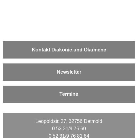
Kontakt Diakonie und Ökumene
Newsletter
Termine
Leopoldstr. 27, 32756 Detmold
0 52 31/9 76 60
0 52 31/9 76 81 64