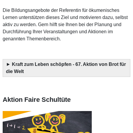
Die Bildungsangebote der Referentin für ökumenisches
Lernen unterstützen dieses Ziel und motivieren dazu, selbst
aktiv zu werden. Gern hilft sie Ihnen bei der Planung und
Durchführung Ihrer Veranstaltungen und Aktionen im
genannten Themenbereich.
►
Kraft zum Leben schöpfen - 67. Aktion von Brot für
die Welt
Aktion Faire Schultüte