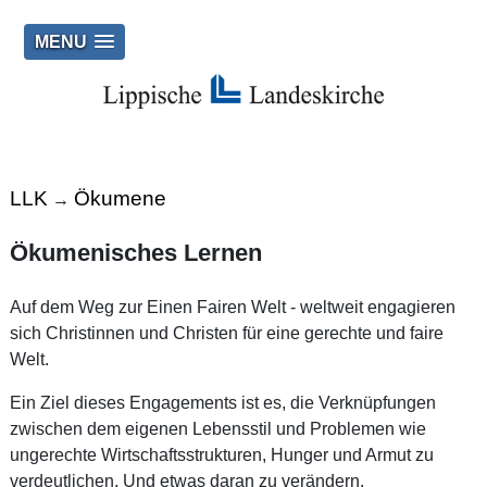
MENU
LLK
Ökumene
→
Ökumenisches Lernen
Auf dem Weg zur Einen Fairen Welt - weltweit engagieren
sich Christinnen und Christen für eine gerechte und faire
Welt.
Ein Ziel dieses Engagements ist es, die Verknüpfungen
zwischen dem eigenen Lebensstil und Problemen wie
ungerechte Wirtschaftsstrukturen, Hunger und Armut zu
verdeutlichen. Und etwas daran zu verändern.