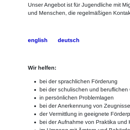
Unser Angebot ist für Jugendliche mit Mig
und Menschen, die regelmäßigen Kontak
english
deutsch
Wir helfen:
bei der sprachlichen Förderung
bei der schulischen und beruflichen 
in persönlichen Problemlagen
bei der Anerkennung von Zeugniss
der Vermittlung in geeignete Förde
bei der Aufnahme von Praktika und