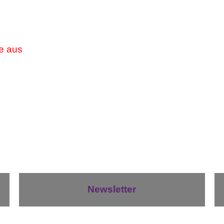
de aus
Newsletter