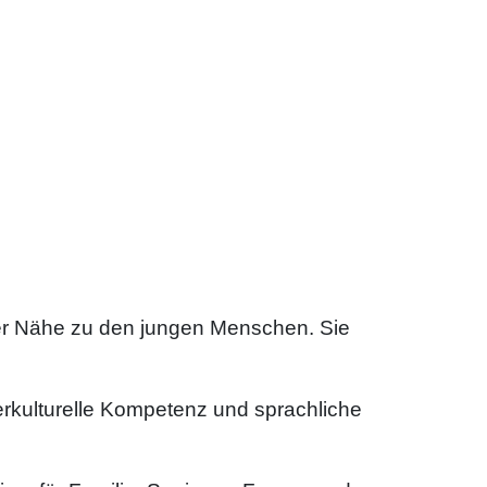
ter Nähe zu den jungen Menschen. Sie
terkulturelle Kompetenz und sprachliche