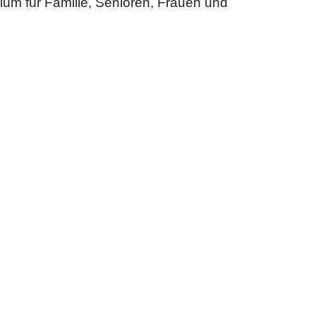
um für Familie, Senioren, Frauen und