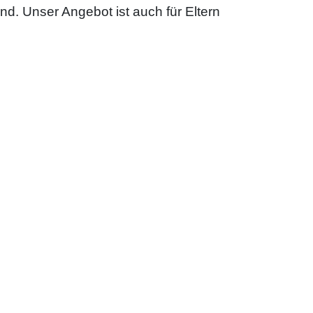
ind. Unser Angebot ist auch für Eltern