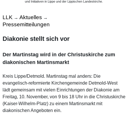
und Initiativen in Lippe und der Lippischen Landeskirche.
LLK
Aktuelles
→
→
Pressemitteilungen
Diakonie stellt sich vor
Der Martinstag wird in der Christuskirche zum
diakonischen Martinsmarkt
Kreis Lippe/Detmold. Martinstag mal anders: Die
evangelisch-reformierte Kirchengemeinde Detmold-West
lädt gemeinsam mit vielen Einrichtungen der Diakonie am
Freitag, 10. November, von 9 bis 18 Uhr in die Christuskirche
(Kaiser-Wilhelm-Platz) zu einem Martinsmarkt mit
diakonischen Angeboten ein.