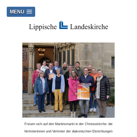
MENU
Freuen sich auf den Martinsmarkt in der Christuskirche: die
Vertreterinnen und Vertreter der diakonischen Einrichtungen